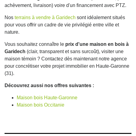
achèvement, livraison) voire d'un financement avec PTZ.
Nos
terrains à vendre à Garidech
sont idéalement situés
pour vous offrir un cadre de vie privilégié entre ville et
nature.
Vous souhaitez connaître le
prix d'une maison en bois à
Garidech
(clair, transparent et sans surcoût), visiter une
maison témoin ? Contactez dès maintenant notre agence
pour concrétiser votre projet immobilier en Haute-Garonne
(31).
Découvrez aussi nos offres suivantes :
Maison bois Haute-Garonne
Maison bois Occitanie