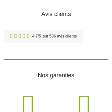
Avis clients
4.7/5
sur 586 avis clients
Nos garanties