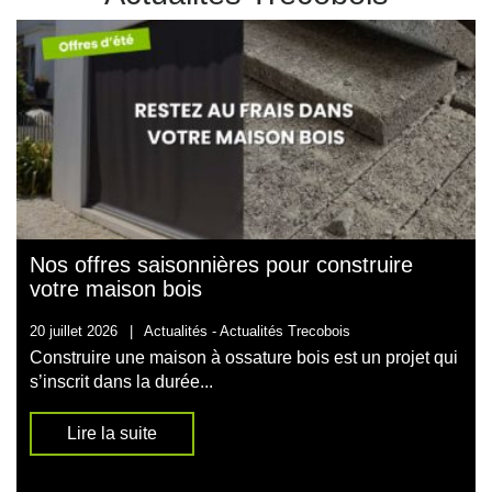
Nos offres saisonnières pour construire
votre maison bois
20 juillet 2026
|
Actualités -
Actualités Trecobois
Construire une maison à ossature bois est un projet qui
s’inscrit dans la durée...
Lire la suite