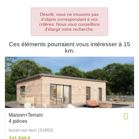
Désolé, nous ne trouvons pas
d'objets correspondant à vos
critères. Nous vous conseillons
d'élargir votre recherche.
Ces éléments pourraient vous intéresser à 15
km:
Maison+Terrain
4 pièces
buzet-sur-tarn (31660)
241 500 €