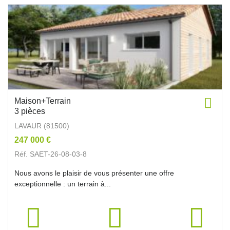
Maison+Terrain
3 pièces
LAVAUR (81500)
247 000 €
Réf. SAET-26-08-03-8
Nous avons le plaisir de vous présenter une offre
exceptionnelle : un terrain à...