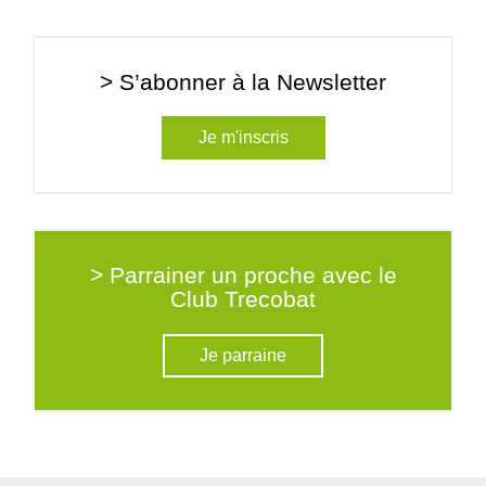
> S’abonner à la Newsletter
Je m'inscris
> Parrainer un proche avec le
Club Trecobat
Je parraine