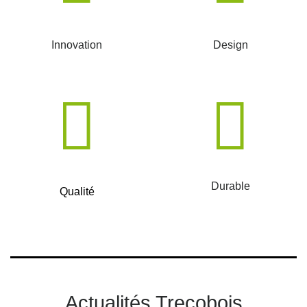
Innovation
Design
Durable
Qualité
Actualités Trecobois