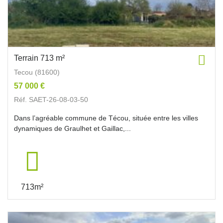
Terrain 713 m²
Tecou (81600)
57 000 €
Réf. SAET-26-08-03-50
Dans l’agréable commune de Técou, située entre les villes
dynamiques de Graulhet et Gaillac,...
713m²