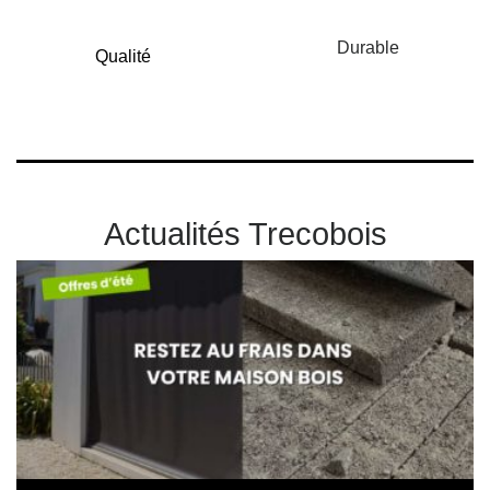
Durable
Qualité
Actualités Trecobois