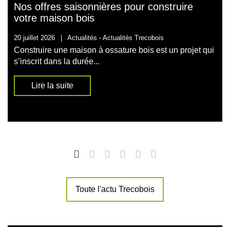
Nos offres saisonnières pour construire
votre maison bois
20 juillet 2026
|
Actualités -
Actualités Trecobois
Construire une maison à ossature bois est un projet qui
s’inscrit dans la durée...
Lire la suite
Toute l'actu Trecobois