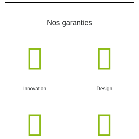
Nos garanties
Innovation
Design