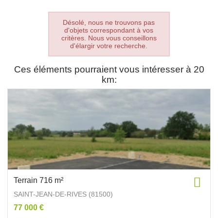
Désolé, nous ne trouvons pas
d'objets correspondant à vos
critères. Nous vous conseillons
d'élargir votre recherche.
Ces éléments pourraient vous intéresser à 20
km:
Terrain 716 m²
SAINT-JEAN-DE-RIVES (81500)
77 000 €