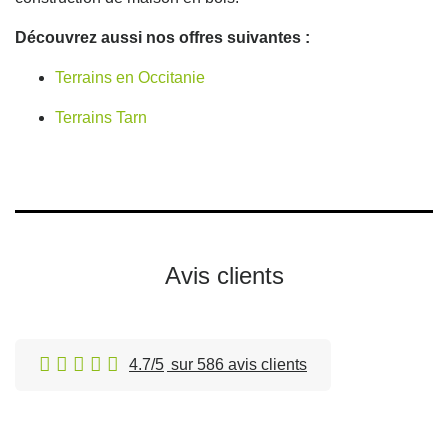
Découvrez aussi nos offres suivantes :
Terrains en Occitanie
Terrains Tarn
Avis clients
4.7/5
sur 586 avis clients