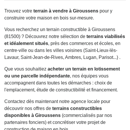
Trouvez votre
terrain à vendre à Giroussens
pour y
construire votre maison en bois sur-mesure.
Vous recherchez un terrain constructible à Giroussens
(81500) ? Découvrez notre sélection de
terrains viabilisés
et idéalement situés
, près des commerces et écoles, en
centre-ville ou dans les villes voisines (Saint-Lieux-lès-
Lavaur, Saint-Jean-de-Rives, Ambres, Lugan, Parisot...) .
Que vous souhaitiez
acheter un terrain en lotissement
ou une parcelle indépendante
, nos équipes vous
accompagnent dans toutes les démarches : choix de
l'emplacement, étude de constructibilité et financement.
Contactez dès maintenant notre agence locale pour
découvrir nos offres de
terrains constructibles
disponibles à Giroussens
(commercialisés par nos
partenaires fonciers) et concrétiser votre projet de
construction de maison en bois.