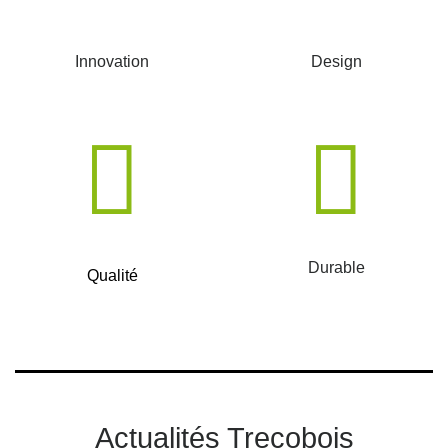
Innovation
Design
Durable
Qualité
Actualités Trecobois