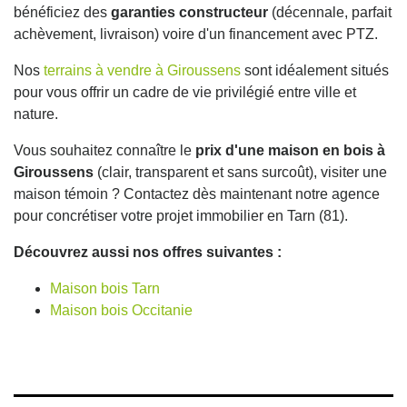
bénéficiez des
garanties constructeur
(décennale, parfait
achèvement, livraison) voire d'un financement avec PTZ.
Nos
terrains à vendre à Giroussens
sont idéalement situés
pour vous offrir un cadre de vie privilégié entre ville et
nature.
Vous souhaitez connaître le
prix d'une maison en bois à
Giroussens
(clair, transparent et sans surcoût), visiter une
maison témoin ? Contactez dès maintenant notre agence
pour concrétiser votre projet immobilier en Tarn (81).
Découvrez aussi nos offres suivantes :
Maison bois Tarn
Maison bois Occitanie