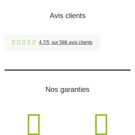
Avis clients
4.7/5
sur 586 avis clients
Nos garanties