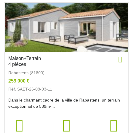
Maison+Terrain
4 pièces
Rabastens (81800)
259 000 €
Réf. SAET-26-08-03-11
Dans le charmant cadre de la ville de Rabastens, un terrain
exceptionnel de 589m²...