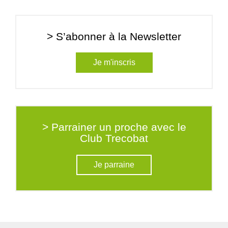
> S’abonner à la Newsletter
Je m'inscris
> Parrainer un proche avec le
Club Trecobat
Je parraine