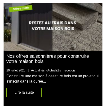
Nos offres saisonnières pour construire
votre maison bois
20 juillet 2026
|
Actualités -
Actualités Trecobois
Construire une maison à ossature bois est un projet qui
s’inscrit dans la durée...
Lire la suite