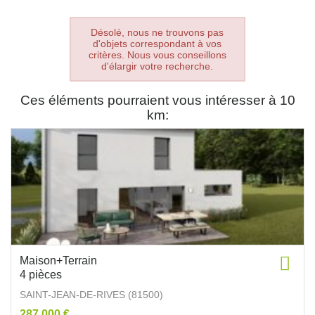
Désolé, nous ne trouvons pas
d'objets correspondant à vos
critères. Nous vous conseillons
d'élargir votre recherche.
Ces éléments pourraient vous intéresser à 10
km:
Maison+Terrain
4 pièces
SAINT-JEAN-DE-RIVES (81500)
287 000 €