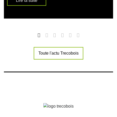
Lire la suite
Toute l'actu Trecobois