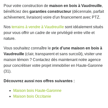
Pour votre construction de
maison en bois à Vaudreuille
,
bénéficiez des
garanties constructeur
(décennale, parfait
achèvement, livraison) voire d'un financement avec PTZ.
Nos
terrains à vendre à Vaudreuille
sont idéalement situés
pour vous offrir un cadre de vie privilégié entre ville et
nature.
Vous souhaitez connaître le
prix d'une maison en bois à
Vaudreuille
(clair, transparent et sans surcoût), visiter une
maison témoin ? Contactez dès maintenant notre agence
pour concrétiser votre projet immobilier en Haute-Garonne
(31).
Découvrez aussi nos offres suivantes :
Maison bois Haute-Garonne
Maison bois Occitanie