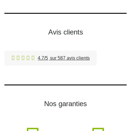
Avis clients
4.7/5
sur 587 avis clients
Nos garanties