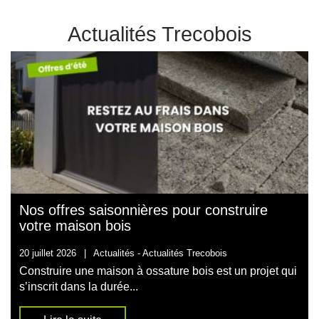
Actualités Trecobois
Nos offres saisonnières pour construire
votre maison bois
20 juillet 2026
|
Actualités -
Actualités Trecobois
Construire une maison à ossature bois est un projet qui
s’inscrit dans la durée...