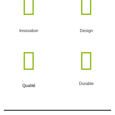
Innovation
Design
Durable
Qualité