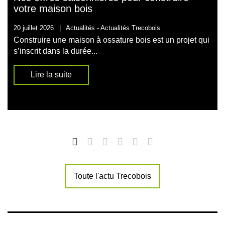
votre maison bois
20 juillet 2026
|
Actualités -
Actualités Trecobois
Construire une maison à ossature bois est un projet qui
s’inscrit dans la durée...
Lire la suite
Toute l'actu Trecobois