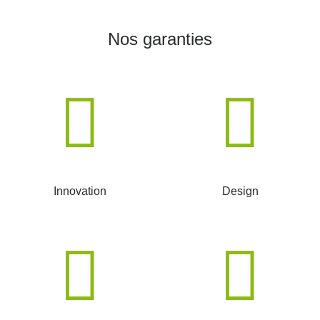
Nos garanties
Innovation
Design