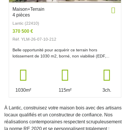
Maison+Terrain
4 pièces
Lantic (22410)
370 500 €
Réf. YLM-26-07-10-212
Belle opportunité pour acquérir ce terrain hors
lotissement de 1030 m2, borné, non viabilisé (EDF,...
1030m²
115m²
3ch.
À Lantic, construisez votre maison bois avec des artisans
locaux qualifiés et un constructeur de confiance. Nos
réalisations contemporaines respectent scrupuleusement
la norme RE 2020 et se personnalisent totalement :