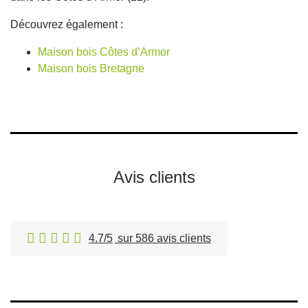
Découvrez également :
Maison bois Côtes d’Armor
Maison bois Bretagne
Avis clients
4.7/5
sur 586 avis clients