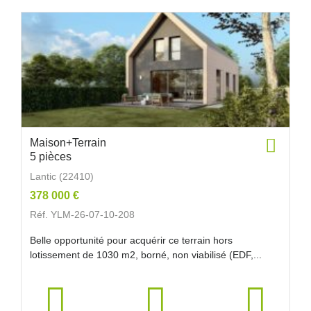
Maison+Terrain
5 pièces
Lantic (22410)
378 000 €
Réf. YLM-26-07-10-208
Belle opportunité pour acquérir ce terrain hors
lotissement de 1030 m2, borné, non viabilisé (EDF,...