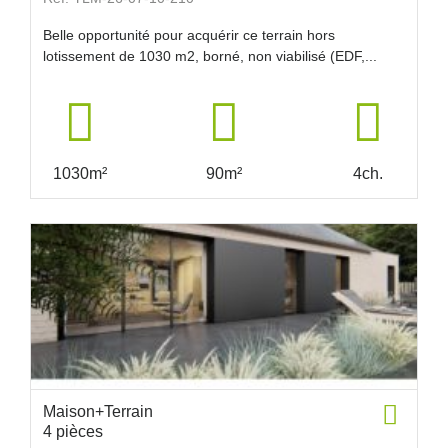
Belle opportunité pour acquérir ce terrain hors
lotissement de 1030 m2, borné, non viabilisé (EDF,...
1030m²
90m²
4ch.
Maison+Terrain
4 pièces