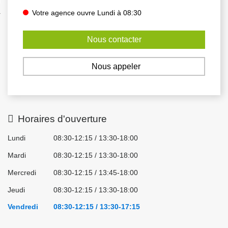
nexion
Votre agence ouvre Lundi à 08:30
Nous contacter
Nous appeler
Horaires d'ouverture
Lundi
08:30-12:15 / 13:30-18:00
Mardi
08:30-12:15 / 13:30-18:00
Mercredi
08:30-12:15 / 13:45-18:00
Jeudi
08:30-12:15 / 13:30-18:00
Vendredi
08:30-12:15 / 13:30-17:15