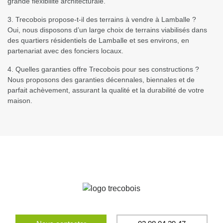
grande flexibilité architecturale.
3. Trecobois propose-t-il des terrains à vendre à Lamballe ?
Oui, nous disposons d’un large choix de terrains viabilisés dans
des quartiers résidentiels de Lamballe et ses environs, en
partenariat avec des fonciers locaux.
4. Quelles garanties offre Trecobois pour ses constructions ?
Nous proposons des garanties décennales, biennales et de
parfait achèvement, assurant la qualité et la durabilité de votre
maison.