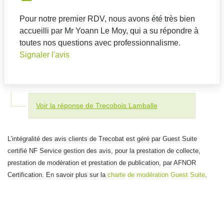
Pour notre premier RDV, nous avons été très bien
accueilli par Mr Yoann Le Moy, qui a su répondre à
toutes nos questions avec professionnalisme.
Signaler l'avis
Voir la réponse de Trecobois Lamballe
L’intégralité des avis clients de Trecobat est géré par Guest Suite
certifié NF Service gestion des avis, pour la prestation de collecte,
prestation de modération et prestation de publication, par AFNOR
Certification. En savoir plus sur la
charte de modération Guest Suite
.