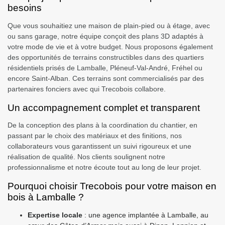
besoins
Que vous souhaitiez une maison de plain-pied ou à étage, avec
ou sans garage, notre équipe conçoit des plans 3D adaptés à
votre mode de vie et à votre budget.
Nous proposons également
des opportunités de terrains constructibles dans des quartiers
résidentiels prisés de Lamballe, Pléneuf-Val-André, Fréhel ou
encore Saint-Alban
. Ces terrains sont commercialisés par des
partenaires fonciers avec qui Trecobois collabore.
Un accompagnement complet et transparent
De la conception des plans à la coordination du chantier, en
passant par le choix des matériaux et des finitions, nos
collaborateurs vous garantissent un suivi rigoureux et une
réalisation de qualité. Nos clients soulignent notre
professionnalisme et notre écoute tout au long de leur projet.
Pourquoi choisir Trecobois pour votre maison en
bois à Lamballe ?
Expertise locale
: une agence implantée à Lamballe, au