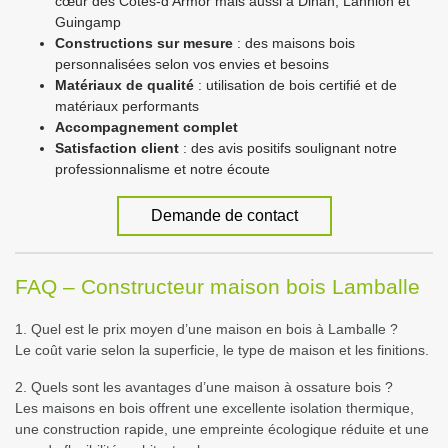
cœur des Côtes-d’Armor mais aussi à Dinan, Lannion et
Guingamp
Constructions sur mesure
: des maisons bois
personnalisées selon vos envies et besoins
Matériaux de qualité
: utilisation de bois certifié et de
matériaux performants
Accompagnement complet
Satisfaction client
: des avis positifs soulignant notre
professionnalisme et notre écoute
Demande de contact
FAQ – Constructeur maison bois Lamballe
1. Quel est le prix moyen d’une maison en bois à Lamballe ?
Le coût varie selon la superficie, le type de maison et les finitions.
2. Quels sont les avantages d’une maison à ossature bois ?
Les maisons en bois offrent une excellente isolation thermique,
une construction rapide, une empreinte écologique réduite et une