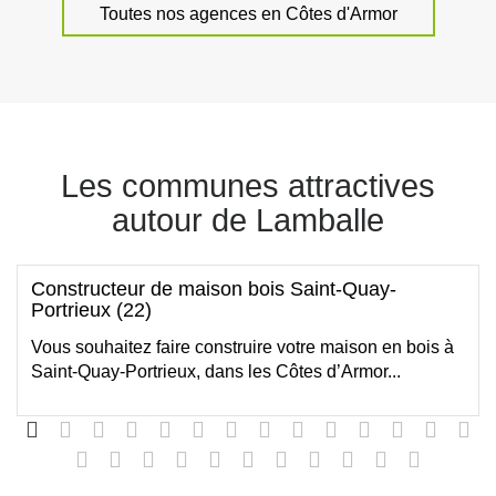
Toutes nos agences en Côtes d'Armor
Les communes attractives
autour de Lamballe
Constructeur de maison bois Saint-Quay-
Portrieux (22)
Vous souhaitez faire construire votre maison en bois à
Saint-Quay-Portrieux, dans les Côtes d’Armor...