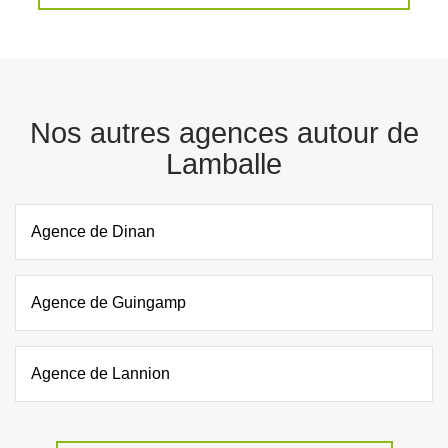
Nos autres agences autour de
Lamballe
Agence de Dinan
Agence de Guingamp
Agence de Lannion