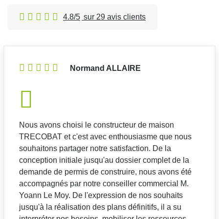
4.8/5
sur 29 avis clients
Normand ALLAIRE
Nous avons choisi le constructeur de maison
TRECOBAT et c'est avec enthousiasme que nous
souhaitons partager notre satisfaction. De la
conception initiale jusqu'au dossier complet de la
demande de permis de construire, nous avons été
accompagnés par notre conseiller commercial M.
Yoann Le Moy. De l'expression de nos souhaits
jusqu'à la réalisation des plans définitifs, il a su
interpréter nos besoins, mobiliser les ressources