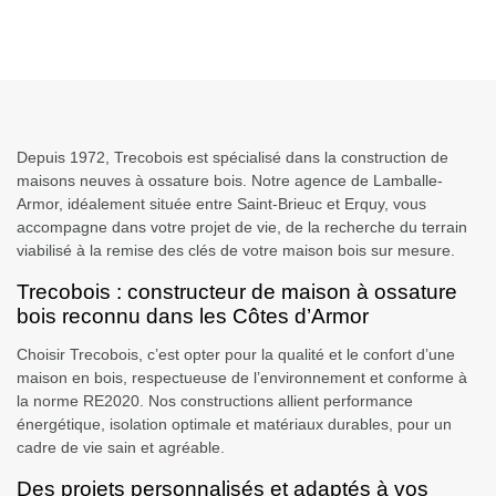
Depuis 1972, Trecobois est spécialisé dans la construction de
maisons neuves à ossature bois.
Notre agence de Lamballe-
Armor, idéalement située entre Saint-Brieuc et Erquy, vous
accompagne dans votre projet de vie, de la recherche du terrain
viabilisé à la remise des clés de votre maison bois sur mesure.
Trecobois : constructeur de maison à ossature
bois reconnu dans les Côtes d’Armor
Choisir Trecobois, c’est opter pour la qualité et le confort d’une
maison en bois, respectueuse de l’environnement et conforme à
la norme RE2020.
Nos constructions allient performance
énergétique, isolation optimale et matériaux durables, pour un
cadre de vie sain et agréable.
Des projets personnalisés et adaptés à vos