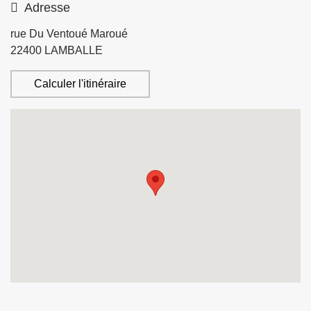
Adresse
rue Du Ventoué Maroué
22400
LAMBALLE
Calculer l'itinéraire