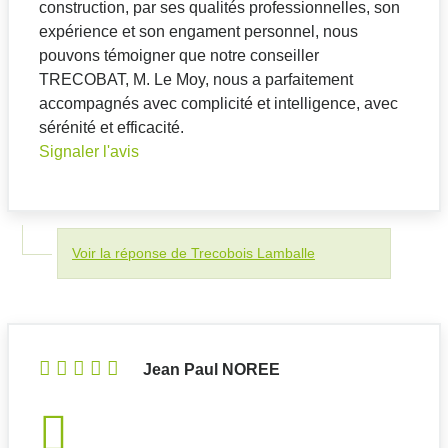
construction, par ses qualités professionnelles, son
expérience et son engament personnel, nous
pouvons témoigner que notre conseiller
TRECOBAT, M. Le Moy, nous a parfaitement
accompagnés avec complicité et intelligence, avec
sérénité et efficacité.
Signaler l'avis
Voir la réponse de Trecobois Lamballe
Jean Paul NOREE