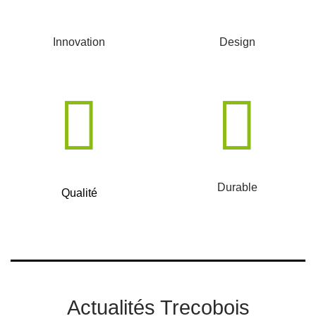
Innovation
Design
Durable
Qualité
Actualités Trecobois