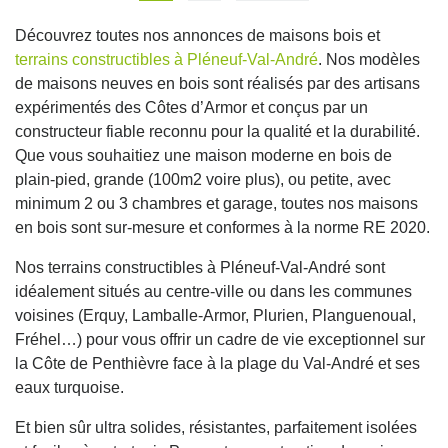
Découvrez toutes nos annonces de maisons bois et
terrains constructibles à Pléneuf-Val-André
. Nos modèles
de maisons neuves en bois sont réalisés par des artisans
expérimentés des Côtes d’Armor et conçus par un
constructeur fiable reconnu pour la qualité et la durabilité.
Que vous souhaitiez une maison moderne en bois de
plain-pied, grande (100m2 voire plus), ou petite, avec
minimum 2 ou 3 chambres et garage, toutes nos maisons
en bois sont sur-mesure et conformes à la norme RE 2020.
Nos terrains constructibles à Pléneuf-Val-André sont
idéalement situés au centre-ville ou dans les communes
voisines (Erquy, Lamballe-Armor, Plurien, Planguenoual,
Fréhel…) pour vous offrir un cadre de vie exceptionnel sur
la Côte de Penthièvre face à la plage du Val-André et ses
eaux turquoise.
Et bien sûr ultra solides, résistantes, parfaitement isolées