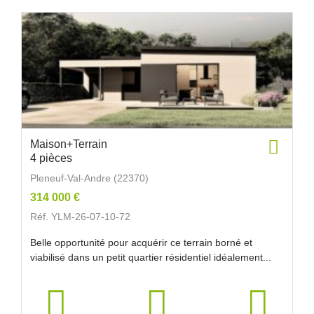
Maison+Terrain
4 pièces
Pleneuf-Val-Andre (22370)
314 000 €
Réf. YLM-26-07-10-72
Belle opportunité pour acquérir ce terrain borné et
viabilisé dans un petit quartier résidentiel idéalement...