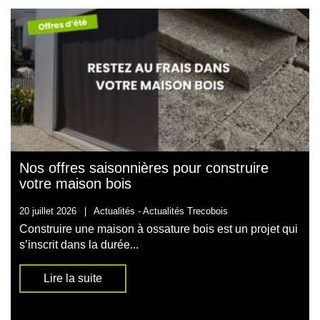
Nos offres saisonnières pour construire
votre maison bois
20 juillet 2026
|
Actualités -
Actualités Trecobois
Construire une maison à ossature bois est un projet qui
s’inscrit dans la durée...
Lire la suite