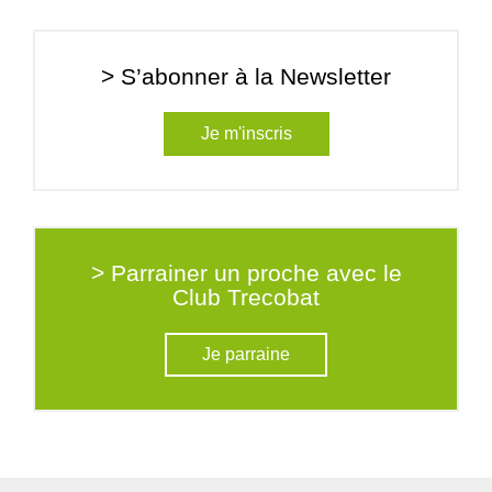
> S’abonner à la Newsletter
Je m'inscris
> Parrainer un proche avec le
Club Trecobat
Je parraine