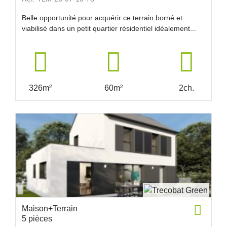
Belle opportunité pour acquérir ce terrain borné et
viabilisé dans un petit quartier résidentiel idéalement...
326m²
60m²
2ch.
Maison+Terrain
5 pièces