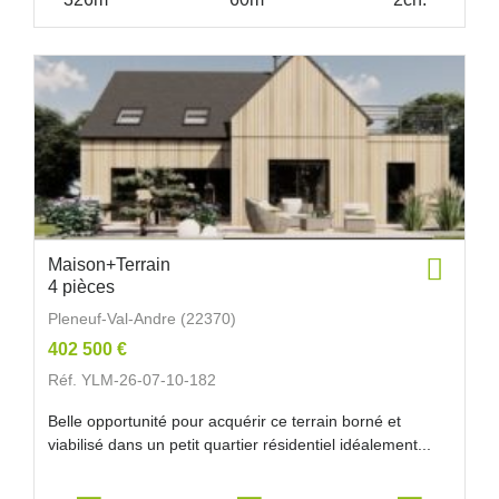
Maison+Terrain
4 pièces
Pleneuf-Val-Andre (22370)
402 500 €
Réf. YLM-26-07-10-182
Belle opportunité pour acquérir ce terrain borné et
viabilisé dans un petit quartier résidentiel idéalement...