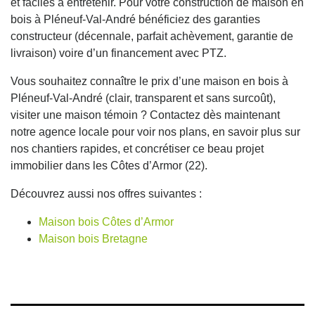
et faciles à entretenir. Pour votre construction de maison en
bois à Pléneuf-Val-André bénéficiez des garanties
constructeur (décennale, parfait achèvement, garantie de
livraison) voire d’un financement avec PTZ.
Vous souhaitez connaître le prix d’une maison en bois à
Pléneuf-Val-André (clair, transparent et sans surcoût),
visiter une maison témoin ? Contactez dès maintenant
notre agence locale pour voir nos plans, en savoir plus sur
nos chantiers rapides, et concrétiser ce beau projet
immobilier dans les Côtes d’Armor (22).
Découvrez aussi nos offres suivantes :
Maison bois Côtes d’Armor
Maison bois Bretagne