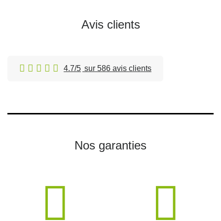
Avis clients
4.7/5
sur 586 avis clients
Nos garanties