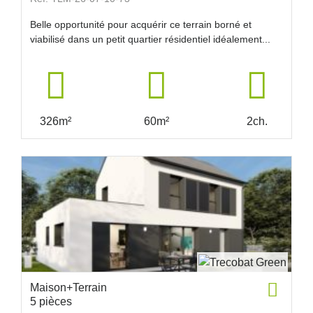
Belle opportunité pour acquérir ce terrain borné et
viabilisé dans un petit quartier résidentiel idéalement...
326m²
60m²
2ch.
Maison+Terrain
5 pièces