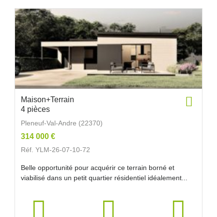
Maison+Terrain
4 pièces
Pleneuf-Val-Andre (22370)
314 000 €
Réf. YLM-26-07-10-72
Belle opportunité pour acquérir ce terrain borné et
viabilisé dans un petit quartier résidentiel idéalement...