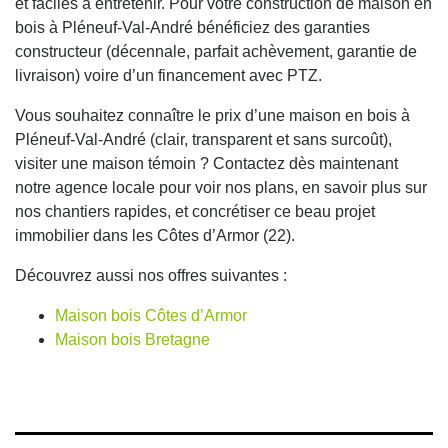
et faciles à entretenir. Pour votre construction de maison en
bois à Pléneuf-Val-André bénéficiez des garanties
constructeur (décennale, parfait achèvement, garantie de
livraison) voire d’un financement avec PTZ.
Vous souhaitez connaître le prix d’une maison en bois à
Pléneuf-Val-André (clair, transparent et sans surcoût),
visiter une maison témoin ? Contactez dès maintenant
notre agence locale pour voir nos plans, en savoir plus sur
nos chantiers rapides, et concrétiser ce beau projet
immobilier dans les Côtes d’Armor (22).
Découvrez aussi nos offres suivantes :
Maison bois Côtes d’Armor
Maison bois Bretagne