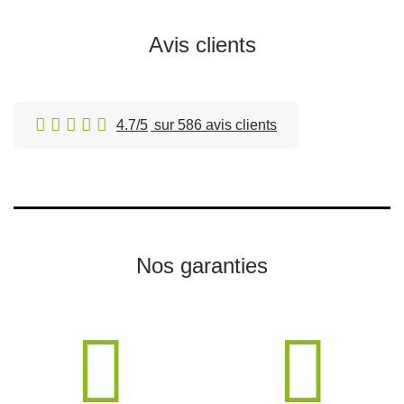
Avis clients
4.7/5
sur 586 avis clients
Nos garanties