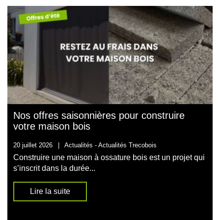
Nos offres saisonnières pour construire
votre maison bois
20 juillet 2026
|
Actualités -
Actualités Trecobois
Construire une maison à ossature bois est un projet qui
s’inscrit dans la durée...
Lire la suite