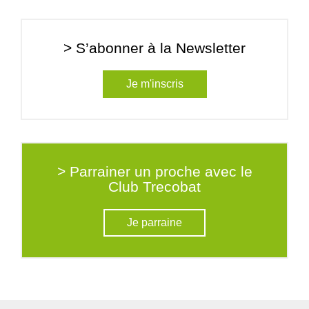
> S’abonner à la Newsletter
Je m'inscris
> Parrainer un proche avec le
Club Trecobat
Je parraine