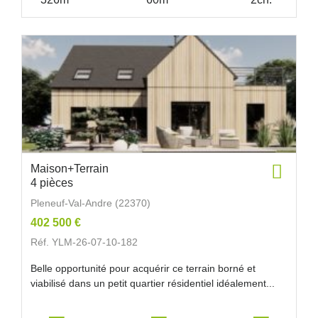
Maison+Terrain
4 pièces
Pleneuf-Val-Andre (22370)
402 500 €
Réf. YLM-26-07-10-182
Belle opportunité pour acquérir ce terrain borné et
viabilisé dans un petit quartier résidentiel idéalement...