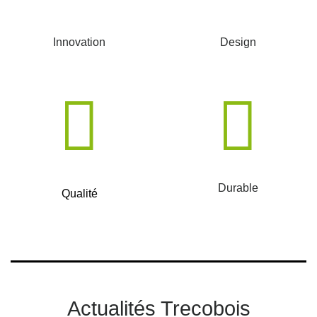
Innovation
Design
Durable
Qualité
Actualités Trecobois