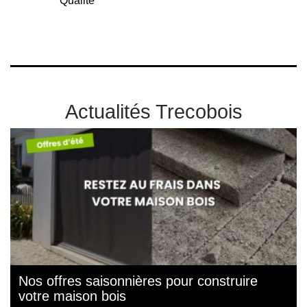
Qualité
Actualités Trecobois
Nos offres saisonnières pour construire
votre maison bois