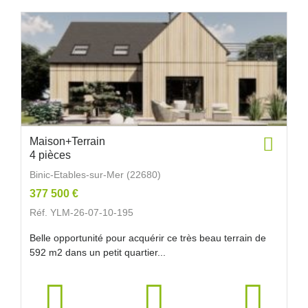
Maison+Terrain
4 pièces
Binic-Etables-sur-Mer (22680)
377 500 €
Réf. YLM-26-07-10-195
Belle opportunité pour acquérir ce très beau terrain de
592 m2 dans un petit quartier...