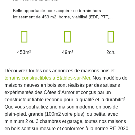
Belle opportunité pour acquérir ce terrain hors
lotissement de 453 m2, borné, viabilisé (EDF, PTT,...
453m²
49m²
2ch.
Découvrez toutes nos annonces de maisons bois et
terrains constructibles à Étables-sur-Mer.
Nos modèles de
maisons neuves en bois sont réalisés par des artisans
expérimentés des Côtes d’Armor et conçus par un
constructeur fiable reconnu pour la qualité et la durabilité.
Que vous souhaitiez une maison moderne en bois de
plain-pied, grande (100m2 voire plus), ou petite, avec
minimum 2 ou 3 chambres et garage, toutes nos maisons
en bois sont sur-mesure et conformes à la norme RE 2020.