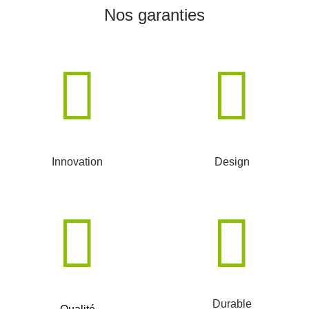
Nos garanties
Innovation
Design
Durable