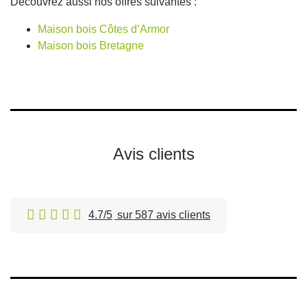
Découvrez aussi nos offres suivantes :
Maison bois Côtes d’Armor
Maison bois Bretagne
Avis clients
4.7/5
sur 587 avis clients