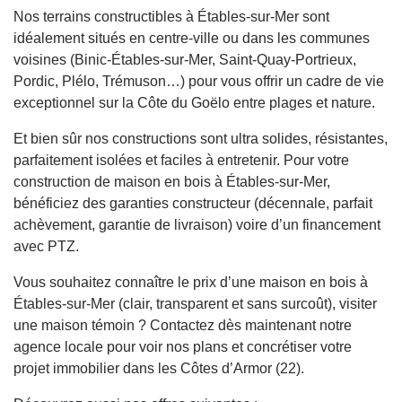
Nos terrains constructibles à Étables-sur-Mer sont
idéalement situés en centre-ville ou dans les communes
voisines (Binic-Étables-sur-Mer, Saint-Quay-Portrieux,
Pordic, Plélo, Trémuson…) pour vous offrir un cadre de vie
exceptionnel sur la Côte du Goëlo entre plages et nature.
Et bien sûr nos constructions sont ultra solides, résistantes,
parfaitement isolées et faciles à entretenir. Pour votre
construction de maison en bois à Étables-sur-Mer,
bénéficiez des garanties constructeur (décennale, parfait
achèvement, garantie de livraison) voire d’un financement
avec PTZ.
Vous souhaitez connaître le prix d’une maison en bois à
Étables-sur-Mer (clair, transparent et sans surcoût), visiter
une maison témoin ? Contactez dès maintenant notre
agence locale pour voir nos plans et concrétiser votre
projet immobilier dans les Côtes d’Armor (22).