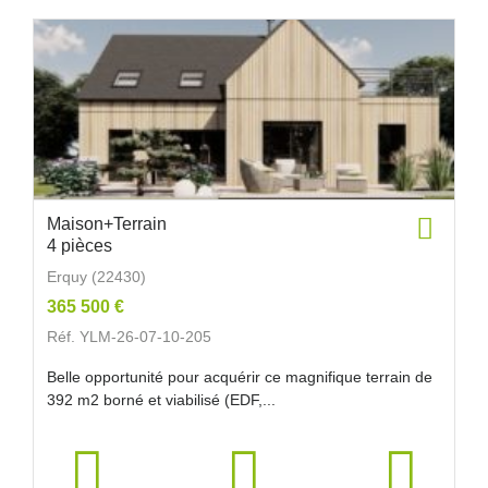
Maison+Terrain
4 pièces
Erquy (22430)
365 500 €
Réf. YLM-26-07-10-205
Belle opportunité pour acquérir ce magnifique terrain de
392 m2 borné et viabilisé (EDF,...