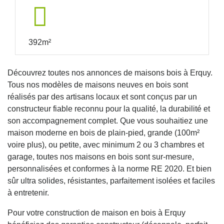
392m²
Découvrez toutes nos annonces de maisons bois à Erquy.
Tous nos modèles de maisons neuves en bois sont
réalisés par des artisans locaux et sont conçus par un
constructeur fiable reconnu pour la qualité, la durabilité et
son accompagnement complet. Que vous souhaitiez une
maison moderne en bois de plain-pied, grande (100m²
voire plus), ou petite, avec minimum 2 ou 3 chambres et
garage, toutes nos maisons en bois sont sur-mesure,
personnalisées et conformes à la norme RE 2020. Et bien
sûr ultra solides, résistantes, parfaitement isolées et faciles
à entretenir.
Pour votre construction de maison en bois à Erquy