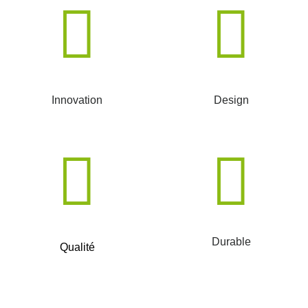
Innovation
Design
Durable
Qualité