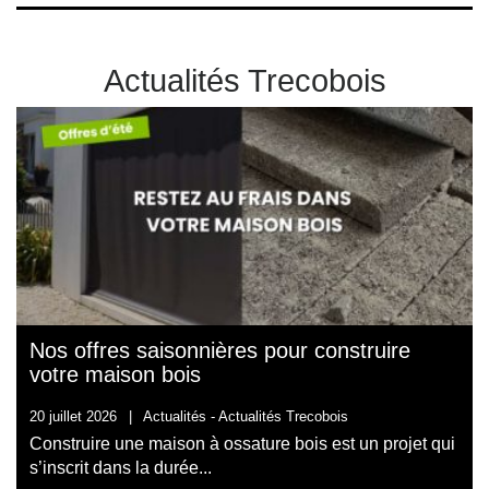
Actualités Trecobois
Nos offres saisonnières pour construire
votre maison bois
20 juillet 2026
|
Actualités -
Actualités Trecobois
Construire une maison à ossature bois est un projet qui
s’inscrit dans la durée...