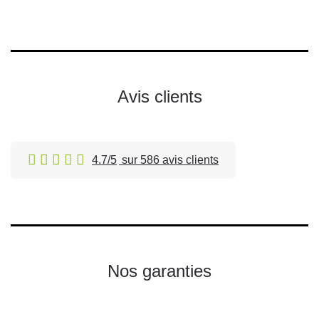
Avis clients
4.7/5
sur 586 avis clients
Nos garanties