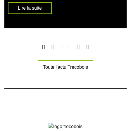
Lire la suite
Toute l'actu Trecobois