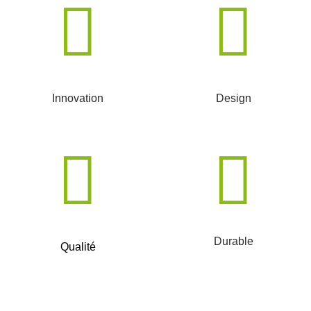
Innovation
Design
Durable
Qualité