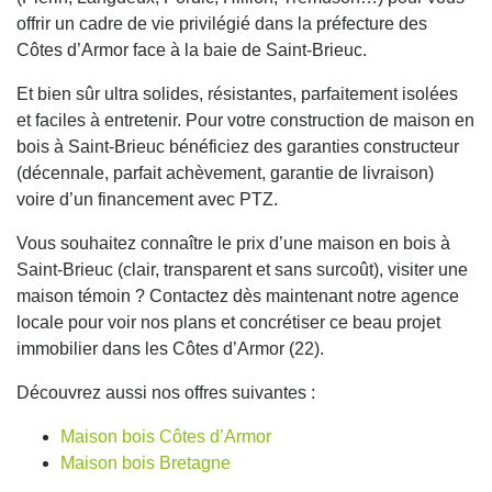
offrir un cadre de vie privilégié dans la préfecture des
Côtes d’Armor face à la baie de Saint-Brieuc.
Et bien sûr ultra solides, résistantes, parfaitement isolées
et faciles à entretenir. Pour votre construction de maison en
bois à Saint-Brieuc bénéficiez des garanties constructeur
(décennale, parfait achèvement, garantie de livraison)
voire d’un financement avec PTZ.
Vous souhaitez connaître le prix d’une maison en bois à
Saint-Brieuc (clair, transparent et sans surcoût), visiter une
maison témoin ? Contactez dès maintenant notre agence
locale pour voir nos plans et concrétiser ce beau projet
immobilier dans les Côtes d’Armor (22).
Découvrez aussi nos offres suivantes :
Maison bois Côtes d’Armor
Maison bois Bretagne