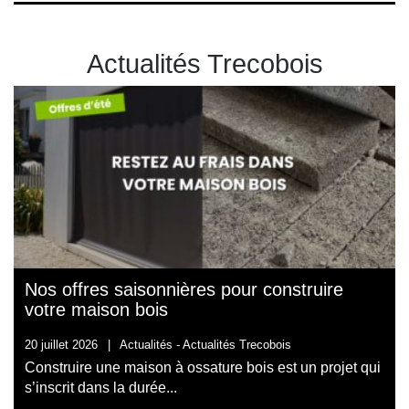
Actualités Trecobois
Nos offres saisonnières pour construire
votre maison bois
20 juillet 2026
|
Actualités -
Actualités Trecobois
Construire une maison à ossature bois est un projet qui
s’inscrit dans la durée...