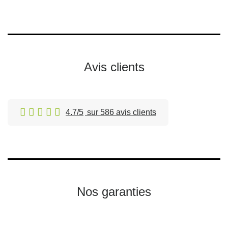
Avis clients
4.7/5
sur 586 avis clients
Nos garanties