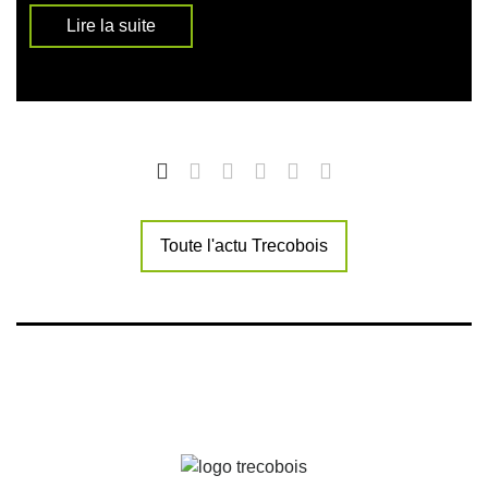
Lire la suite
Toute l'actu Trecobois