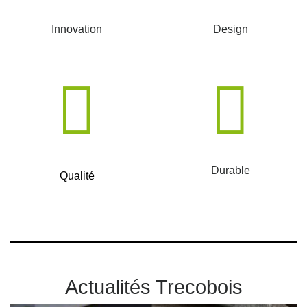
Innovation
Design
Durable
Qualité
Actualités Trecobois