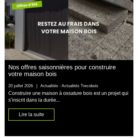
Nos offres saisonnières pour construire
votre maison bois
20 juillet 2026
|
Actualités -
Actualités Trecobois
Construire une maison à ossature bois est un projet qui
s’inscrit dans la durée...
Lire la suite