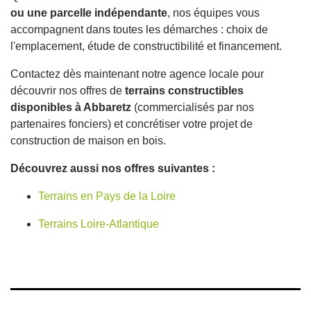
ou une parcelle indépendante
, nos équipes vous
accompagnent dans toutes les démarches : choix de
l'emplacement, étude de constructibilité et financement.
Contactez dès maintenant notre agence locale pour
découvrir nos offres de
terrains constructibles
disponibles à Abbaretz
(commercialisés par nos
partenaires fonciers) et concrétiser votre projet de
construction de maison en bois.
Découvrez aussi nos offres suivantes :
Terrains en Pays de la Loire
Terrains Loire-Atlantique