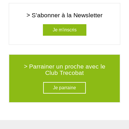
> S’abonner à la Newsletter
Je m'inscris
> Parrainer un proche avec le
Club Trecobat
Je parraine