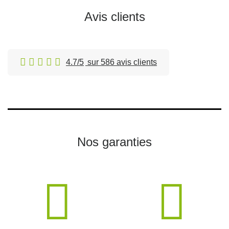
Avis clients
4.7/5
sur 586 avis clients
Nos garanties