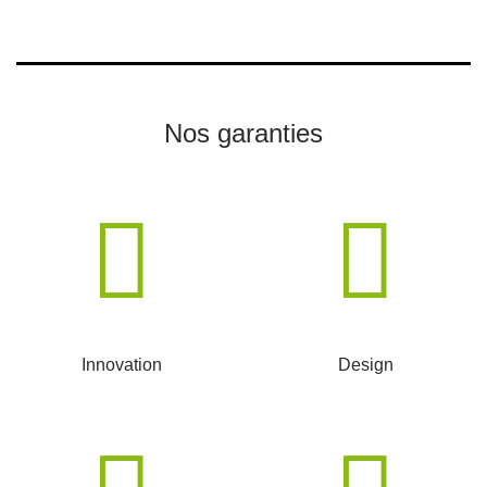
Nos garanties
Innovation
Design