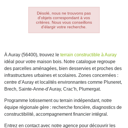
Désolé, nous ne trouvons pas
d'objets correspondant à vos
critères. Nous vous conseillons
d'élargir votre recherche.
À Auray (56400), trouvez le
terrain constructible à Auray
idéal pour votre maison bois. Notre catalogue regroupe
des parcelles aménagées, bien desservies et proches des
infrastructures urbaines et scolaires. Zones concernées :
centre d’Auray et localités environnantes comme Pluneret,
Brech, Sainte-Anne-d’Auray, Crac’h, Plumergat.
Programme lotissement ou terrain indépendant, notre
équipe régionale gère : recherche foncière, diagnostics de
constructibilité, accompagnement financier intégral.
Entrez en contact avec notre agence pour découvrir les