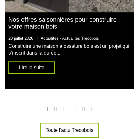
Nos offres saisonnières pour construire
votre maison bois
20 juillet 2026
|
Actualités -
Actualités Trecobois
Construire une maison à ossature bois est un projet qui
s’inscrit dans la durée...
Lire la suite
Toute l'actu Trecobois