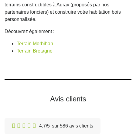
terrains constructibles à Auray (proposés par nos
partenaires fonciers) et construire votre habitation bois
personnalisée.
Découvrez également :
Terrain Morbihan
Terrain Bretagne
Avis clients
4.7/5
sur 586 avis clients