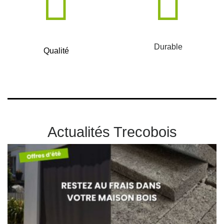
Durable
Qualité
Actualités Trecobois