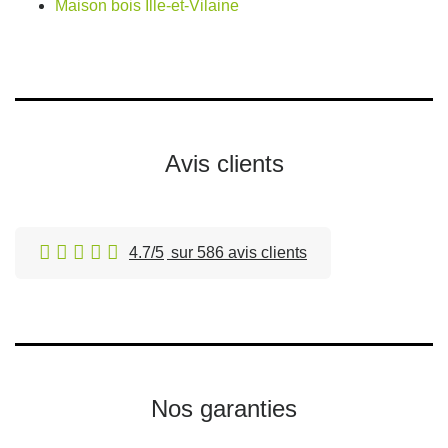
Maison bois Ille-et-Vilaine
Avis clients
4.7/5
sur 586 avis clients
Nos garanties