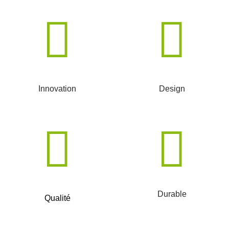
Innovation
Design
Durable
Qualité