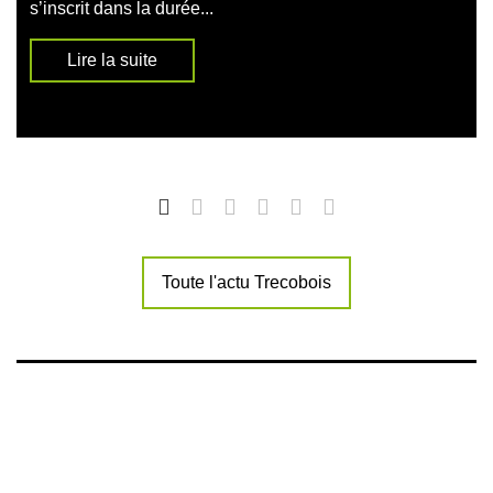
s’inscrit dans la durée...
Lire la suite
Toute l'actu Trecobois