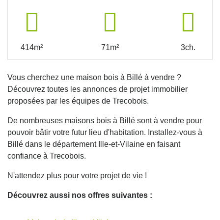
414m²
71m²
3ch.
Vous cherchez une maison bois à Billé à vendre ?
Découvrez toutes les annonces de projet immobilier
proposées par les équipes de Trecobois.
De nombreuses maisons bois à Billé sont à vendre pour
pouvoir bâtir votre futur lieu d'habitation. Installez-vous à
Billé dans le département Ille-et-Vilaine en faisant
confiance à Trecobois.
N'attendez plus pour votre projet de vie !
Découvrez aussi nos offres suivantes :