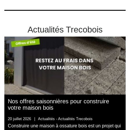
Actualités Trecobois
Nos offres saisonnières pour construire
votre maison bois
20 juillet 2026
|
Actualités -
Actualités Trecobois
Construire une maison à ossature bois est un projet qui