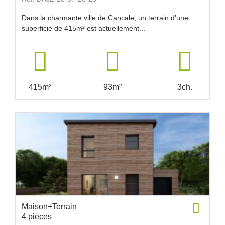
Dans la charmante ville de Cancale, un terrain d’une
superficie de 415m² est actuellement...
415m²
93m²
3ch.
Maison+Terrain
4 pièces