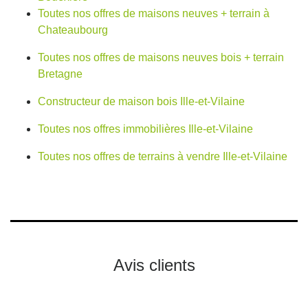
Toutes nos offres de maisons neuves + terrain à
Chateaubourg
Toutes nos offres de maisons neuves bois + terrain
Bretagne
Constructeur de maison bois Ille-et-Vilaine
Toutes nos offres immobilières Ille-et-Vilaine
Toutes nos offres de terrains à vendre Ille-et-Vilaine
Avis clients