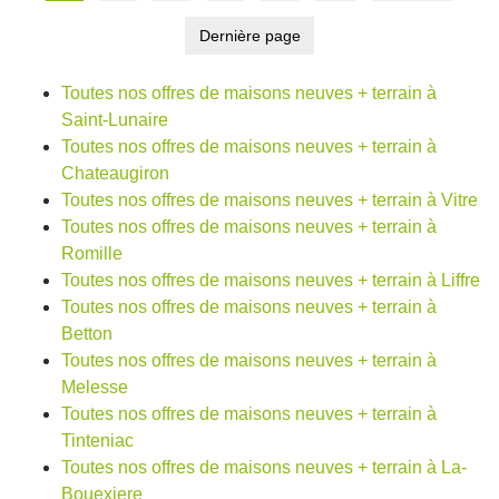
Dernière page
Toutes nos offres de maisons neuves + terrain à
Saint-Lunaire
Toutes nos offres de maisons neuves + terrain à
Chateaugiron
Toutes nos offres de maisons neuves + terrain à Vitre
Toutes nos offres de maisons neuves + terrain à
Romille
Toutes nos offres de maisons neuves + terrain à Liffre
Toutes nos offres de maisons neuves + terrain à
Betton
Toutes nos offres de maisons neuves + terrain à
Melesse
Toutes nos offres de maisons neuves + terrain à
Tinteniac
Toutes nos offres de maisons neuves + terrain à La-
Bouexiere