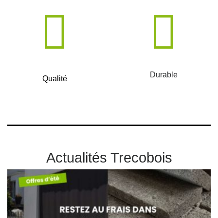
Durable
Qualité
Actualités Trecobois