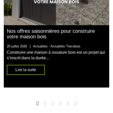
Nos offres saisonnières pour construire
votre maison bois
20 juillet 2026
|
Actualités -
Actualités Trecobois
Construire une maison à ossature bois est un projet qui
s’inscrit dans la durée...
Lire la suite