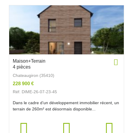
Maison+Terrain
4 pièces
Chateaugiron (35410)
228 900 €
Réf. DIME-26-07-23-45
Dans le cadre d’un développement immobilier récent, un
terrain de 260m² est désormais disponible...