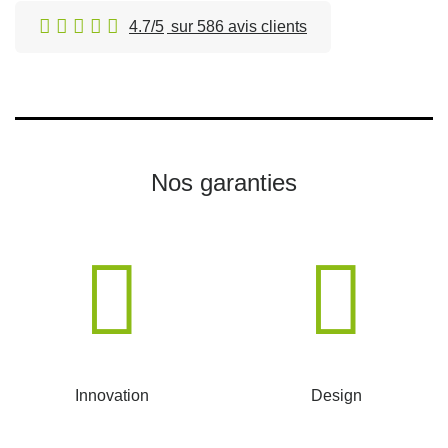
4.7/5
sur 586 avis clients
Nos garanties
Innovation
Design