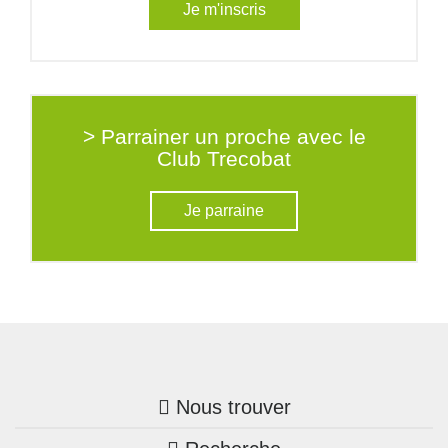
Je m'inscris
> Parrainer un proche avec le
Club Trecobat
Je parraine
Nous trouver