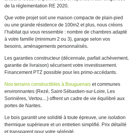
de la réglementation RE 2020.
Que votre projet soit une maison compacte de plain-pied
ou une grande résidence de 100m2 et plus, nous créons
l’habitat qui vous ressemble : nombre de chambres adapté
à votre famille (minimum 2 ou 3), garage selon vos
besoins, aménagements personnalisés.
Les garanties constructeur (décennale, parfait achèvement,
garantie de livraison) sécurisent votre investissement.
Financement PTZ possible pour les primo-accédants.
Nos terrains constructibles à Bouguenais
et communes
environnantes (Rezé, Saint-Sébastien-sur-Loire, Les
Sorinières, Vertou…) offrent un cadre de vie équilibré aux
portes de Nantes.
Le bois garantit une solidité à toute épreuve, une isolation
thermique supérieure et un entretien simplifié. Prix détaillé
et transparent pour votre sérénité.