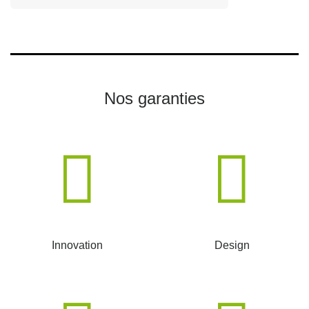
Nos garanties
Innovation
Design