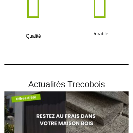
Durable
Qualité
Actualités Trecobois