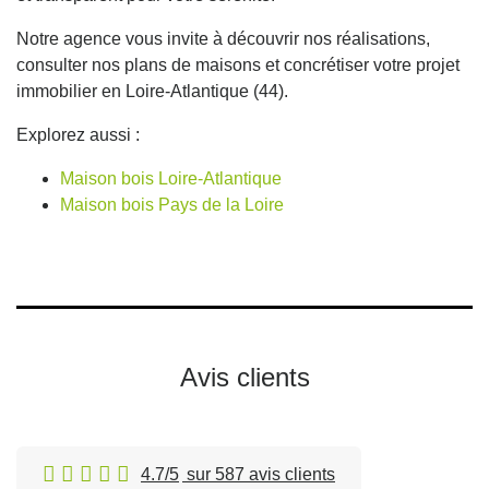
Notre agence vous invite à découvrir nos réalisations,
consulter nos plans de maisons et concrétiser votre projet
immobilier en Loire-Atlantique (44).
Explorez aussi :
Maison bois Loire-Atlantique
Maison bois Pays de la Loire
Avis clients
4.7/5
sur 587 avis clients