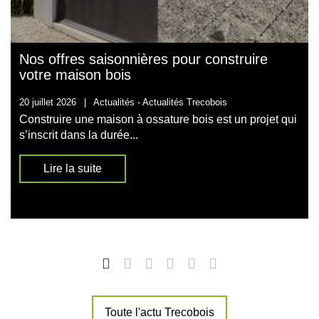
Nos offres saisonnières pour construire
votre maison bois
20 juillet 2026
|
Actualités -
Actualités Trecobois
Construire une maison à ossature bois est un projet qui
s’inscrit dans la durée...
Lire la suite
Toute l'actu Trecobois