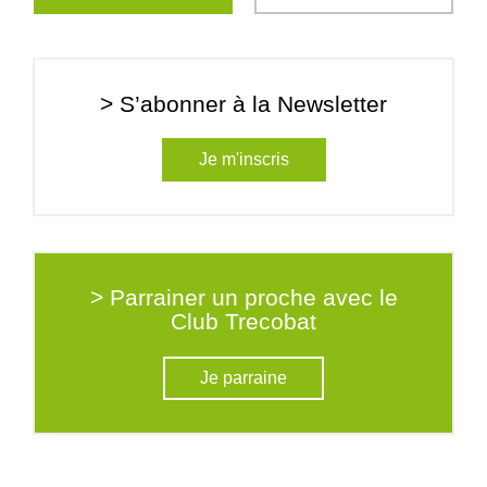
> S’abonner à la Newsletter
Je m'inscris
> Parrainer un proche avec le
Club Trecobat
Je parraine