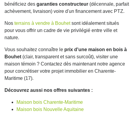
bénéficiez des
garanties constructeur
(décennale, parfait
achèvement, livraison) voire d'un financement avec PTZ.
Nos
terrains à vendre à Bouhet
sont idéalement situés
pour vous offrir un cadre de vie privilégié entre ville et
nature.
Vous souhaitez connaître le
prix d'une maison en bois à
Bouhet
(clair, transparent et sans surcoût), visiter une
maison témoin ? Contactez dès maintenant notre agence
pour concrétiser votre projet immobilier en Charente-
Maritime (17).
Découvrez aussi nos offres suivantes :
Maison bois Charente-Maritime
Maison bois Nouvelle Aquitaine