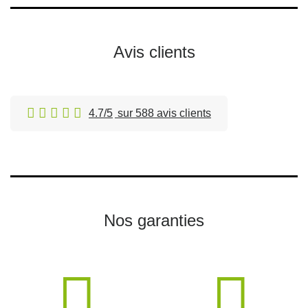
Avis clients
4.7/5
sur 588 avis clients
Nos garanties