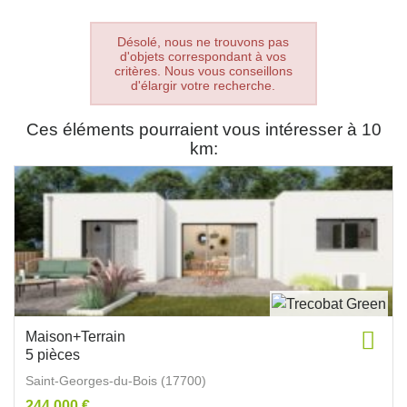
Désolé, nous ne trouvons pas
d'objets correspondant à vos
critères. Nous vous conseillons
d'élargir votre recherche.
Ces éléments pourraient vous intéresser à 10
km:
Maison+Terrain
5 pièces
Saint-Georges-du-Bois (17700)
244 000 €