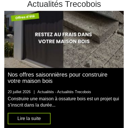
Actualités Trecobois
Nos offres saisonnières pour construire
votre maison bois
20 juillet 2026
|
Actualités -
Actualités Trecobois
Construire une maison à ossature bois est un projet qui
s’inscrit dans la durée...
Lire la suite