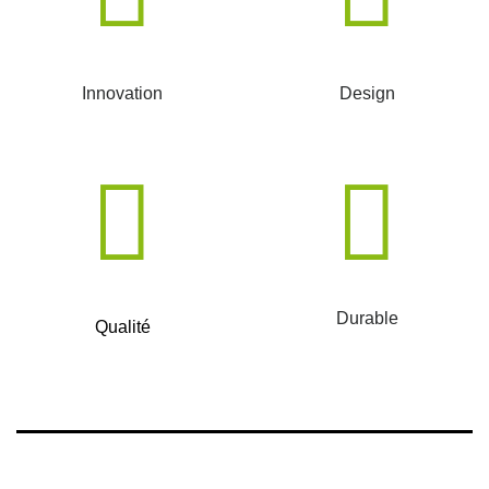
Innovation
Design
Durable
Qualité