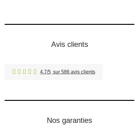
Avis clients
4.7/5
sur 586 avis clients
Nos garanties