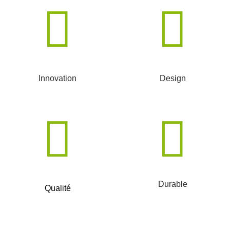
Innovation
Design
Durable
Qualité