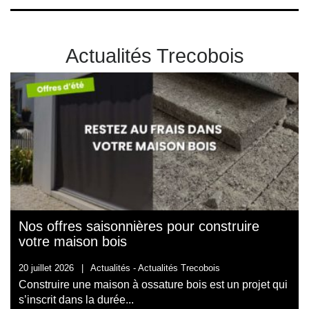
Actualités Trecobois
Nos offres saisonnières pour construire
votre maison bois
20 juillet 2026
|
Actualités -
Actualités Trecobois
Construire une maison à ossature bois est un projet qui
s’inscrit dans la durée...