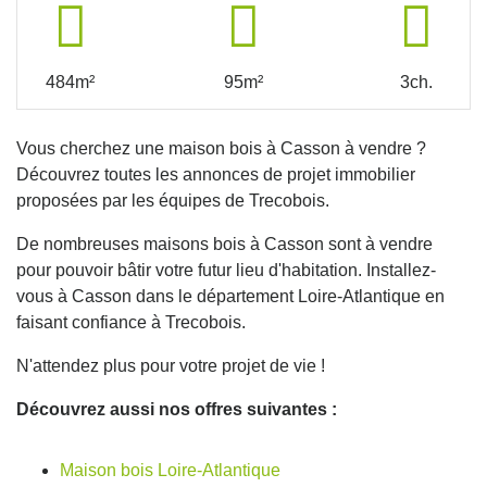
484m²
95m²
3ch.
Vous cherchez une maison bois à Casson à vendre ?
Découvrez toutes les annonces de projet immobilier
proposées par les équipes de Trecobois.
De nombreuses maisons bois à Casson sont à vendre
pour pouvoir bâtir votre futur lieu d'habitation. Installez-
vous à Casson dans le département Loire-Atlantique en
faisant confiance à Trecobois.
N'attendez plus pour votre projet de vie !
Découvrez aussi nos offres suivantes :
Maison bois Loire-Atlantique