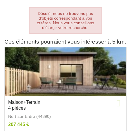
Désolé, nous ne trouvons pas
d'objets correspondant à vos
critères. Nous vous conseillons
d'élargir votre recherche.
Ces éléments pourraient vous intéresser à 5 km:
Maison+Terrain
4 pièces
Nort-sur-Erdre (44390)
207 445 €