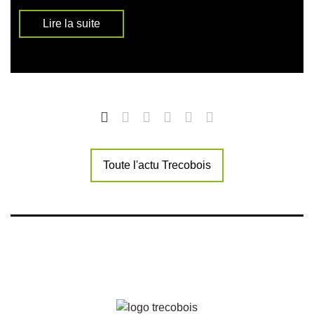
Lire la suite
Toute l'actu Trecobois