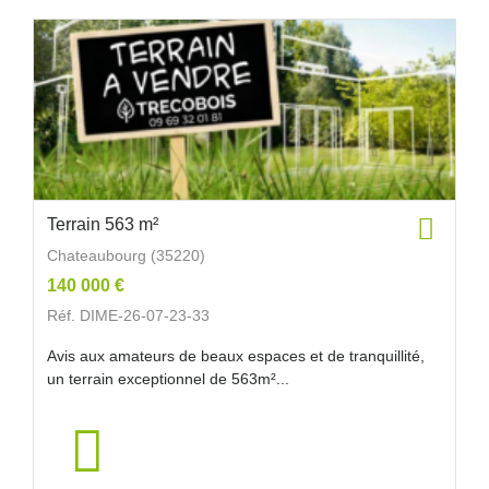
Terrain 563 m²
Chateaubourg (35220)
140 000 €
Réf. DIME-26-07-23-33
Avis aux amateurs de beaux espaces et de tranquillité,
un terrain exceptionnel de 563m²...