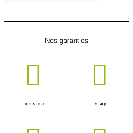
Nos garanties
Innovation
Design