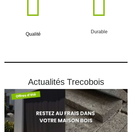
Durable
Qualité
Actualités Trecobois