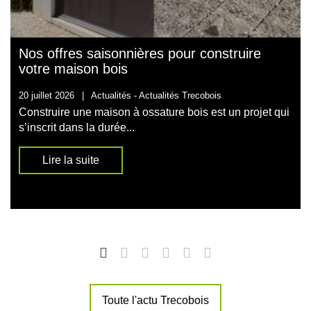
Nos offres saisonnières pour construire
votre maison bois
20 juillet 2026
|
Actualités -
Actualités Trecobois
Construire une maison à ossature bois est un projet qui
s’inscrit dans la durée...
Lire la suite
Toute l'actu Trecobois