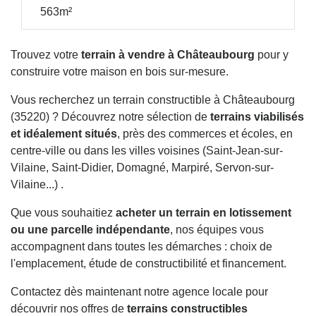
563m²
Trouvez votre
terrain à vendre à Châteaubourg
pour y
construire votre maison en bois sur-mesure.
Vous recherchez un terrain constructible à Châteaubourg
(35220) ? Découvrez notre sélection de
terrains viabilisés
et idéalement situés
, près des commerces et écoles, en
centre-ville ou dans les villes voisines (Saint-Jean-sur-
Vilaine, Saint-Didier, Domagné, Marpiré, Servon-sur-
Vilaine...) .
Que vous souhaitiez
acheter un terrain en lotissement
ou une parcelle indépendante
, nos équipes vous
accompagnent dans toutes les démarches : choix de
l'emplacement, étude de constructibilité et financement.
Contactez dès maintenant notre agence locale pour
découvrir nos offres de
terrains constructibles