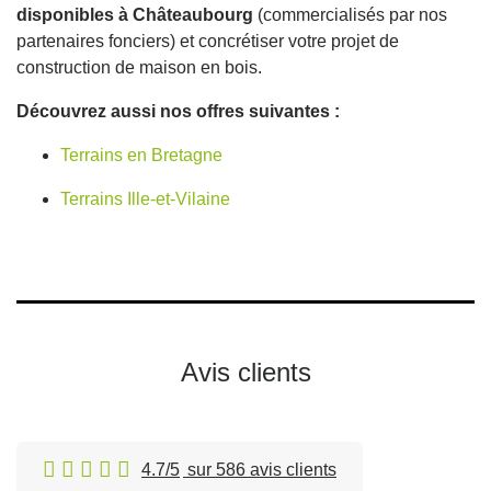
disponibles à Châteaubourg
(commercialisés par nos
partenaires fonciers) et concrétiser votre projet de
construction de maison en bois.
Découvrez aussi nos offres suivantes :
Terrains en Bretagne
Terrains Ille-et-Vilaine
Avis clients
4.7/5
sur 586 avis clients