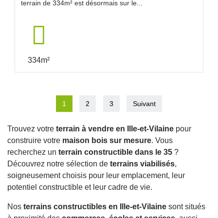
terrain de 334m² est désormais sur le...
334m²
1
2
3
Suivant
Trouvez votre
terrain à vendre en Ille-et-Vilaine
pour
construire votre
maison bois sur mesure
. Vous
recherchez un
terrain constructible dans le 35
?
Découvrez notre sélection de
terrains viabilisés
,
soigneusement choisis pour leur emplacement, leur
potentiel constructible et leur cadre de vie.
Nos
terrains constructibles en Ille-et-Vilaine
sont situés