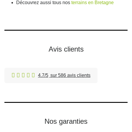
Découvrez aussi tous nos
terrains en Bretagne
Avis clients
4.7/5
sur 586 avis clients
Nos garanties