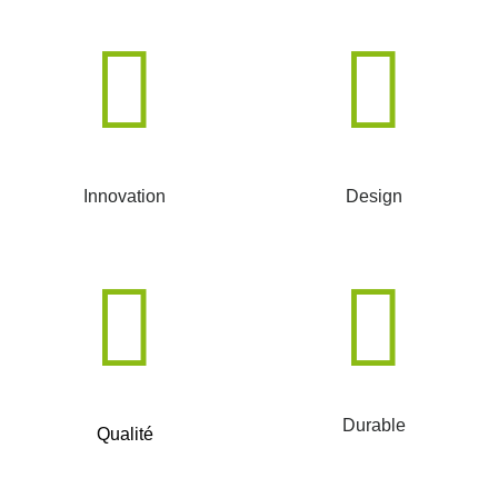
Innovation
Design
Durable
Qualité