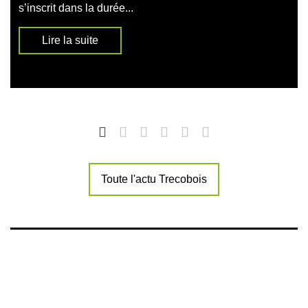
s’inscrit dans la durée...
Lire la suite
Toute l'actu Trecobois