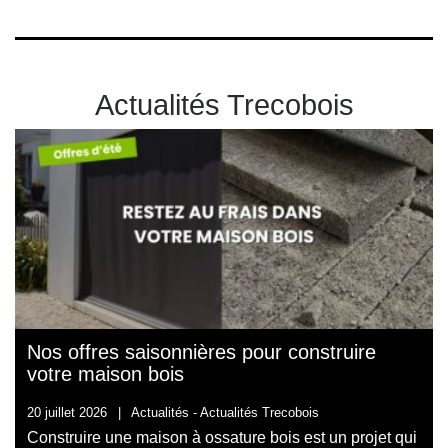
Actualités Trecobois
Nos offres saisonnières pour construire
votre maison bois
20 juillet 2026
|
Actualités -
Actualités Trecobois
Construire une maison à ossature bois est un projet qui