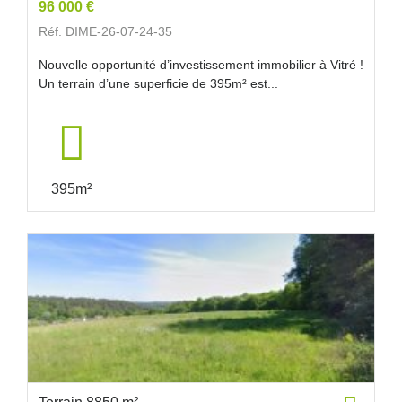
96 000 €
Réf. DIME-26-07-24-35
Nouvelle opportunité d’investissement immobilier à Vitré !
Un terrain d’une superficie de 395m² est...
395m²