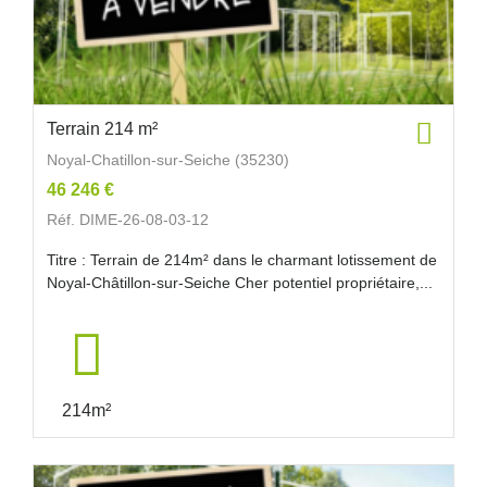
Terrain 214 m²
Noyal-Chatillon-sur-Seiche (35230)
46 246 €
Réf. DIME-26-08-03-12
Titre : Terrain de 214m² dans le charmant lotissement de
Noyal-Châtillon-sur-Seiche Cher potentiel propriétaire,...
214m²