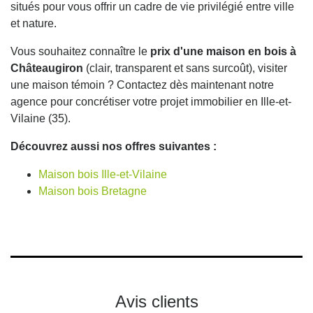
situés pour vous offrir un cadre de vie privilégié entre ville
et nature.
Vous souhaitez connaître le
prix d'une maison en bois à
Châteaugiron
(clair, transparent et sans surcoût), visiter
une maison témoin ? Contactez dès maintenant notre
agence pour concrétiser votre projet immobilier en Ille-et-
Vilaine (35).
Découvrez aussi nos offres suivantes :
Maison bois Ille-et-Vilaine
Maison bois Bretagne
Avis clients