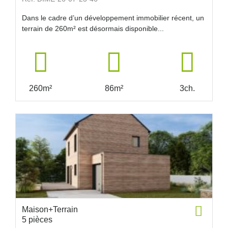
Dans le cadre d’un développement immobilier récent, un
terrain de 260m² est désormais disponible...
260m²
86m²
3ch.
Maison+Terrain
5 pièces