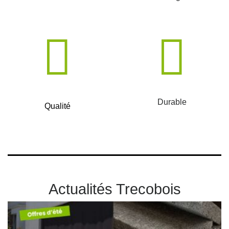
Durable
Qualité
Actualités Trecobois