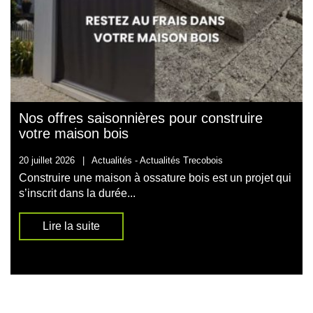
Nos offres saisonnières pour construire
votre maison bois
20 juillet 2026
|
Actualités -
Actualités Trecobois
Construire une maison à ossature bois est un projet qui
s’inscrit dans la durée...
Lire la suite