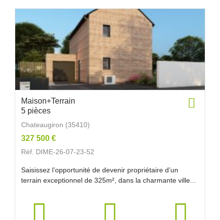
Maison+Terrain
5 pièces
Chateaugiron (35410)
327 500 €
Réf. DIME-26-07-23-52
Saisissez l’opportunité de devenir propriétaire d’un
terrain exceptionnel de 325m², dans la charmante ville...