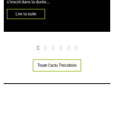
s’inscrit dans la durée...
Lire la suite
Toute l'actu Trecobois