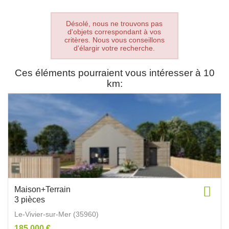
Désolé, nous ne trouvons pas
d'objets correspondant à vos
critères. Nous vous conseillons
d'élargir votre recherche.
Ces éléments pourraient vous intéresser à 10
km:
Maison+Terrain
3 pièces
Le-Vivier-sur-Mer (35960)
185 000 €