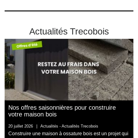
Actualités Trecobois
Nos offres saisonnières pour construire
votre maison bois
20 juillet 2026
|
Actualités -
Actualités Trecobois
Construire une maison à ossature bois est un projet qui