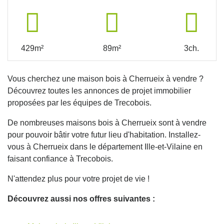
429m²
89m²
3ch.
Vous cherchez une maison bois à Cherrueix à vendre ?
Découvrez toutes les annonces de projet immobilier
proposées par les équipes de Trecobois.
De nombreuses maisons bois à Cherrueix sont à vendre
pour pouvoir bâtir votre futur lieu d'habitation. Installez-
vous à Cherrueix dans le département Ille-et-Vilaine en
faisant confiance à Trecobois.
N'attendez plus pour votre projet de vie !
Découvrez aussi nos offres suivantes :