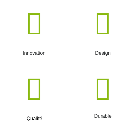
Innovation
Design
Durable
Qualité