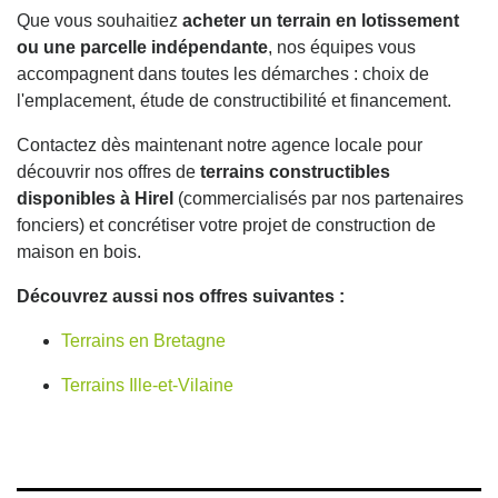
Que vous souhaitiez
acheter un terrain en lotissement
ou une parcelle indépendante
, nos équipes vous
accompagnent dans toutes les démarches : choix de
l'emplacement, étude de constructibilité et financement.
Contactez dès maintenant notre agence locale pour
découvrir nos offres de
terrains constructibles
disponibles à Hirel
(commercialisés par nos partenaires
fonciers) et concrétiser votre projet de construction de
maison en bois.
Découvrez aussi nos offres suivantes :
Terrains en Bretagne
Terrains Ille-et-Vilaine