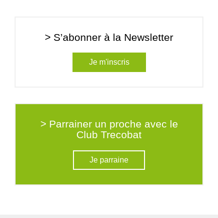
> S’abonner à la Newsletter
Je m'inscris
> Parrainer un proche avec le
Club Trecobat
Je parraine