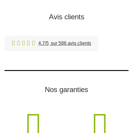
Avis clients
4.7/5
sur 586 avis clients
Nos garanties