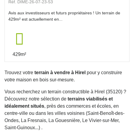
Réf. DIME-26-07-23-53
Avis aux investisseurs et futurs propriétaires ! Un terrain de
429m² est actuellement en...
429m²
Trouvez votre
terrain à vendre à Hirel
pour y construire
votre maison en bois sur-mesure.
Vous recherchez un terrain constructible à Hirel (35120) ?
Découvrez notre sélection de
terrains viabilisés et
idéalement situés
, près des commerces et écoles, en
centre-ville ou dans les villes voisines (Saint-Benoît-des-
Ondes, La Fresnais, La Gouesnière, Le Vivier-sur-Mer,
Saint-Guinoux...) .