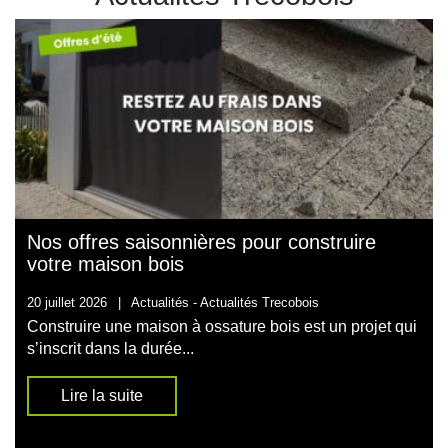
Nos offres saisonnières pour construire
votre maison bois
20 juillet 2026
|
Actualités -
Actualités Trecobois
Construire une maison à ossature bois est un projet qui
s’inscrit dans la durée...
Lire la suite