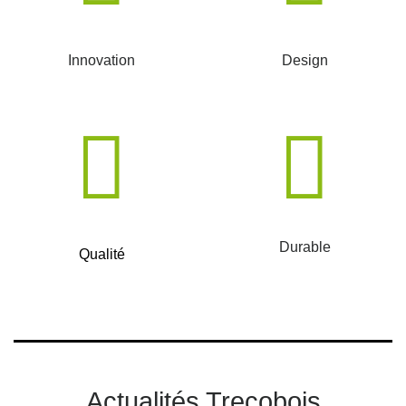
Innovation
Design
Durable
Qualité
Actualités Trecobois