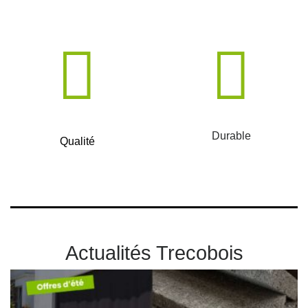
Durable
Qualité
Actualités Trecobois