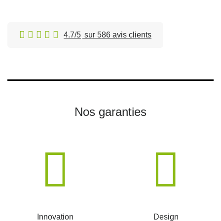
4.7/5
sur 586 avis clients
Nos garanties
Innovation
Design