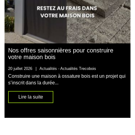
Nos offres saisonnières pour construire
votre maison bois
20 juillet 2026
|
Actualités -
Actualités Trecobois
Construire une maison à ossature bois est un projet qui
s’inscrit dans la durée...
Lire la suite