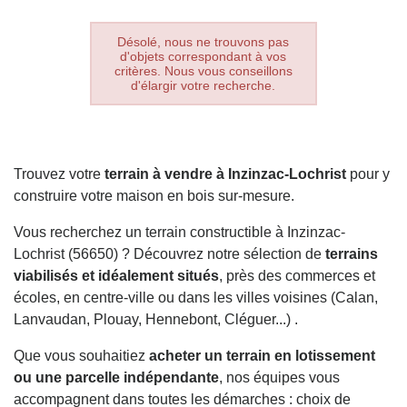
Désolé, nous ne trouvons pas
d'objets correspondant à vos
critères. Nous vous conseillons
d'élargir votre recherche.
Trouvez votre
terrain à vendre à Inzinzac-Lochrist
pour y
construire votre maison en bois sur-mesure.
Vous recherchez un terrain constructible à Inzinzac-
Lochrist (56650) ? Découvrez notre sélection de
terrains
viabilisés et idéalement situés
, près des commerces et
écoles, en centre-ville ou dans les villes voisines (Calan,
Lanvaudan, Plouay, Hennebont, Cléguer...) .
Que vous souhaitiez
acheter un terrain en lotissement
ou une parcelle indépendante
, nos équipes vous
accompagnent dans toutes les démarches : choix de