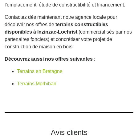
l'emplacement, étude de constructibilité et financement.
Contactez dès maintenant notre agence locale pour
découvrir nos offres de
terrains constructibles
disponibles à Inzinzac-Lochrist
(commercialisés par nos
partenaires fonciers) et concrétiser votre projet de
construction de maison en bois.
Découvrez aussi nos offres suivantes :
Terrains en Bretagne
Terrains Morbihan
Avis clients