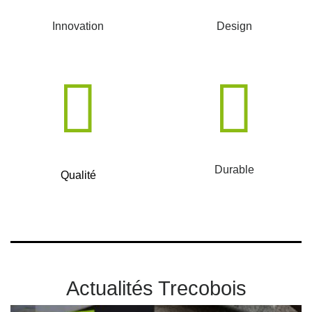
Innovation
Design
Durable
Qualité
Actualités Trecobois