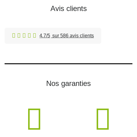
Avis clients
4.7/5
sur 586 avis clients
Nos garanties