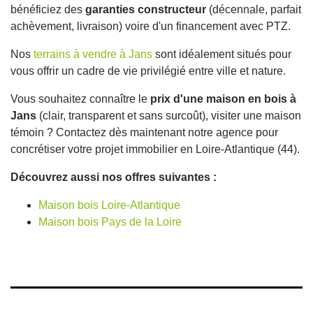
bénéficiez des
garanties constructeur
(décennale, parfait
achèvement, livraison) voire d'un financement avec PTZ.
Nos
terrains à vendre à Jans
sont idéalement situés pour
vous offrir un cadre de vie privilégié entre ville et nature.
Vous souhaitez connaître le
prix d'une maison en bois à
Jans
(clair, transparent et sans surcoût), visiter une maison
témoin ? Contactez dès maintenant notre agence pour
concrétiser votre projet immobilier en Loire-Atlantique (44).
Découvrez aussi nos offres suivantes :
Maison bois Loire-Atlantique
Maison bois Pays de la Loire