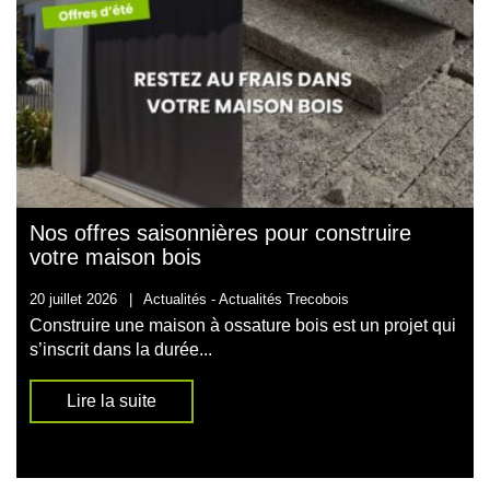
Nos offres saisonnières pour construire
votre maison bois
20 juillet 2026
|
Actualités -
Actualités Trecobois
Construire une maison à ossature bois est un projet qui
s’inscrit dans la durée...
Lire la suite