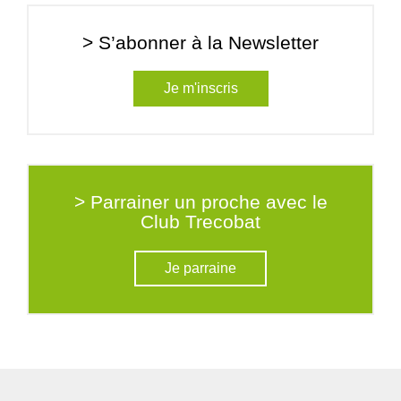
> S’abonner à la Newsletter
Je m'inscris
> Parrainer un proche avec le
Club Trecobat
Je parraine