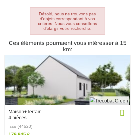
Désolé, nous ne trouvons pas
d'objets correspondant à vos
critères. Nous vous conseillons
d'élargir votre recherche.
Ces éléments pourraient vous intéresser à 15
km:
Maison+Terrain
4 pièces
Isse (44520)
179 945 €