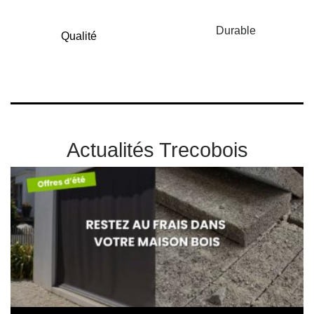
Durable
Qualité
Actualités Trecobois