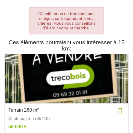
Désolé, nous ne trouvons pas
d'objets correspondant à vos
critères. Nous vous conseillons
d'élargir votre recherche.
Ces éléments pourraient vous intéresser à 15
km:
Terrain 260 m²
Chateaugiron (35410)
59 000 €