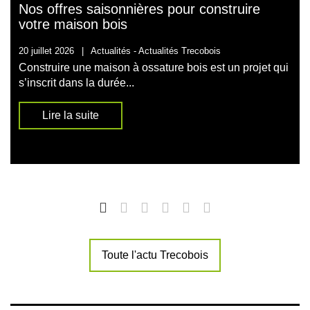
Nos offres saisonnières pour construire
votre maison bois
20 juillet 2026
|
Actualités -
Actualités Trecobois
Construire une maison à ossature bois est un projet qui
s’inscrit dans la durée...
Lire la suite
Toute l'actu Trecobois