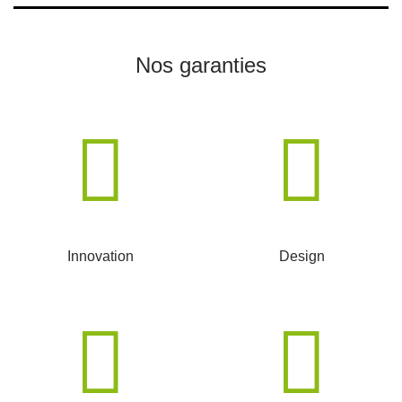
Nos garanties
Innovation
Design