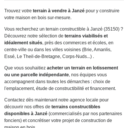
Trouvez votre
terrain à vendre à Janzé
pour y construire
votre maison en bois sur-mesure.
Vous recherchez un terrain constructible à Janzé (35150) ?
Découvrez notre sélection de
terrains viabilisés et
idéalement situés
, près des commerces et écoles, en
centre-ville ou dans les villes voisines (Brie, Amanlis,
Essé, Le Theil-de-Bretagne, Corps-Nuds...) .
Que vous souhaitiez
acheter un terrain en lotissement
ou une parcelle indépendante
, nos équipes vous
accompagnent dans toutes les démarches : choix de
l'emplacement, étude de constructibilité et financement.
Contactez dès maintenant notre agence locale pour
découvrir nos offres de
terrains constructibles
disponibles à Janzé
(commercialisés par nos partenaires
fonciers) et concrétiser votre projet de construction de
maison en bois.