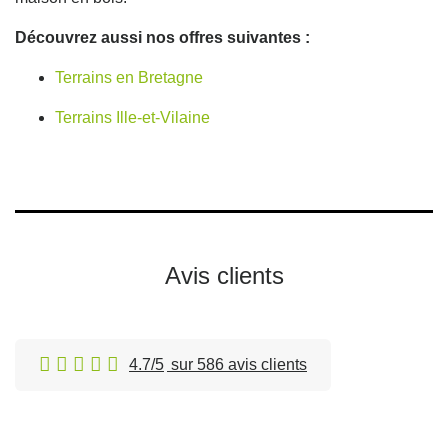
Découvrez aussi nos offres suivantes :
Terrains en Bretagne
Terrains Ille-et-Vilaine
Avis clients
4.7/5
sur 586 avis clients