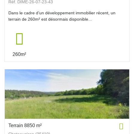
Réf. DIME-26-07-23-43
Dans le cadre d’un développement immobilier récent, un
terrain de 260m² est désormais disponible...
260m²
Terrain 8850 m²
Chateaugiron (35410)