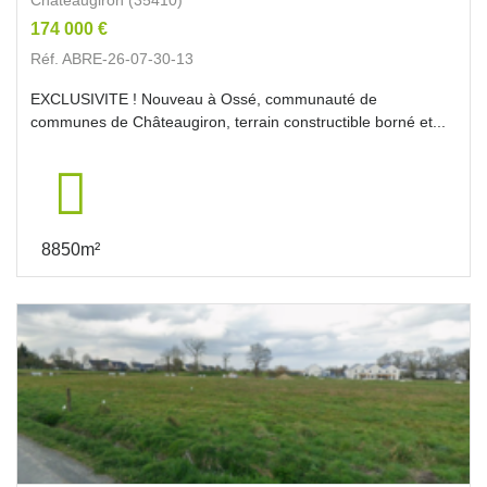
174 000 €
Réf. ABRE-26-07-30-13
EXCLUSIVITE ! Nouveau à Ossé, communauté de
communes de Châteaugiron, terrain constructible borné et...
8850m²