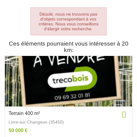
Désolé, nous ne trouvons pas
d'objets correspondant à vos
critères. Nous vous conseillons
d'élargir votre recherche.
Ces éléments pourraient vous intéresser à 20
km:
Terrain 400 m²
Livre-sur-Changeon (35450)
50 000 €