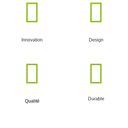
Innovation
Design
Durable
Qualité