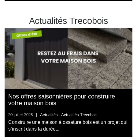
Actualités Trecobois
Nos offres saisonnières pour construire
votre maison bois
20 juillet 2026
|
Actualités -
Actualités Trecobois
Construire une maison à ossature bois est un projet qui
s’inscrit dans la durée...