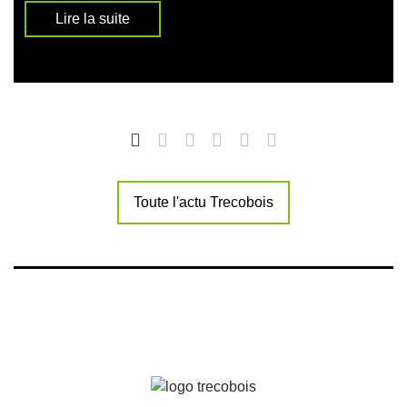
Lire la suite
Toute l'actu Trecobois