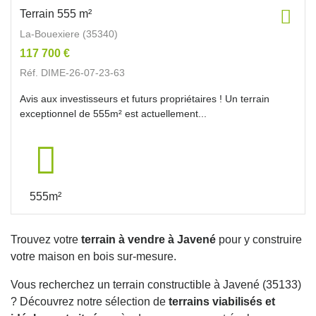
Terrain 555 m²
La-Bouexiere (35340)
117 700 €
Réf. DIME-26-07-23-63
Avis aux investisseurs et futurs propriétaires ! Un terrain
exceptionnel de 555m² est actuellement...
555m²
Trouvez votre
terrain à vendre à Javené
pour y construire
votre maison en bois sur-mesure.
Vous recherchez un terrain constructible à Javené (35133)
? Découvrez notre sélection de
terrains viabilisés et