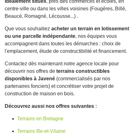
idéalement situés
, près des commerces et écoles, en
centre-ville ou dans les villes voisines (Fougères, Billé,
Beaucé, Romagné, Lécousse...) .
Que vous souhaitiez
acheter un terrain en lotissement
ou une parcelle indépendante
, nos équipes vous
accompagnent dans toutes les démarches : choix de
l'emplacement, étude de constructibilité et financement.
Contactez dès maintenant notre agence locale pour
découvrir nos offres de
terrains constructibles
disponibles à Javené
(commercialisés par nos
partenaires fonciers) et concrétiser votre projet de
construction de maison en bois.
Découvrez aussi nos offres suivantes :
Terrains en Bretagne
Terrains Ille-et-Vilaine