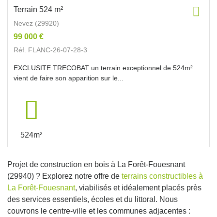
Terrain 524 m²
Nevez (29920)
99 000 €
Réf. FLANC-26-07-28-3
EXCLUSITE TRECOBAT un terrain exceptionnel de 524m²
vient de faire son apparition sur le...
524m²
Projet de construction en bois à La Forêt-Fouesnant
(29940) ? Explorez notre offre de
terrains constructibles à
La Forêt-Fouesnant
, viabilisés et idéalement placés près
des services essentiels, écoles et du littoral. Nous
couvrons le centre-ville et les communes adjacentes :