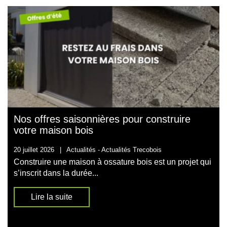
Nos offres saisonnières pour construire
votre maison bois
20 juillet 2026
|
Actualités -
Actualités Trecobois
Construire une maison à ossature bois est un projet qui
s’inscrit dans la durée...
Lire la suite