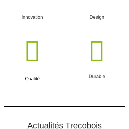
Innovation
Design
Durable
Qualité
Actualités Trecobois