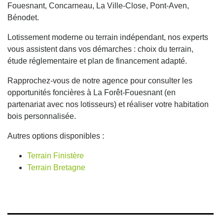
Fouesnant, Concarneau, La Ville-Close, Pont-Aven,
Bénodet.
Lotissement moderne ou terrain indépendant, nos experts
vous assistent dans vos démarches : choix du terrain,
étude réglementaire et plan de financement adapté.
Rapprochez-vous de notre agence pour consulter les
opportunités foncières à La Forêt-Fouesnant (en
partenariat avec nos lotisseurs) et réaliser votre habitation
bois personnalisée.
Autres options disponibles :
Terrain Finistère
Terrain Bretagne