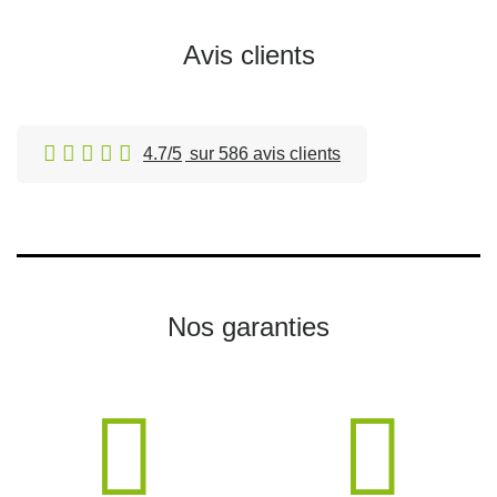
Avis clients
4.7/5
sur 586 avis clients
Nos garanties