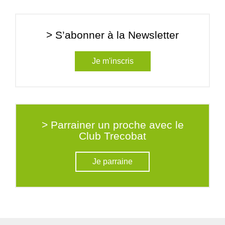
> S’abonner à la Newsletter
Je m'inscris
> Parrainer un proche avec le
Club Trecobat
Je parraine