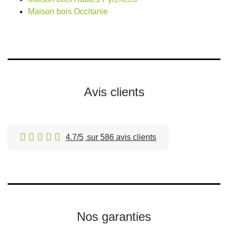
Maison bois Occitanie
Avis clients
4.7/5
sur 586 avis clients
Nos garanties