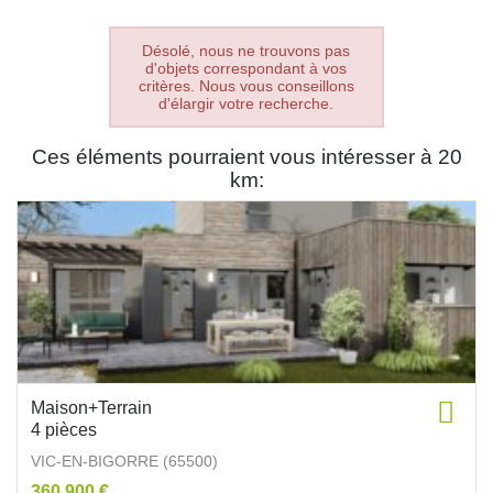
Désolé, nous ne trouvons pas
d'objets correspondant à vos
critères. Nous vous conseillons
d'élargir votre recherche.
Ces éléments pourraient vous intéresser à 20
km:
Maison+Terrain
4 pièces
VIC-EN-BIGORRE (65500)
360 900 €