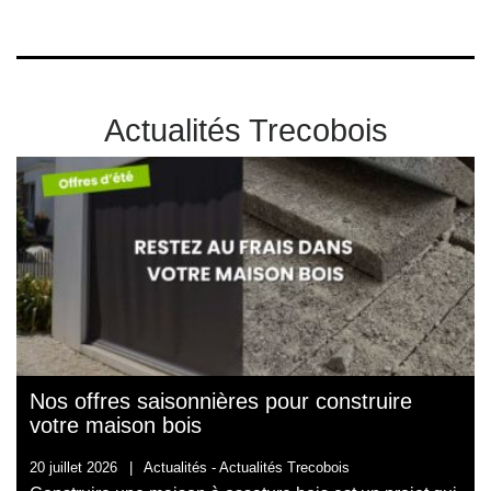
Actualités Trecobois
Nos offres saisonnières pour construire
votre maison bois
20 juillet 2026
|
Actualités -
Actualités Trecobois