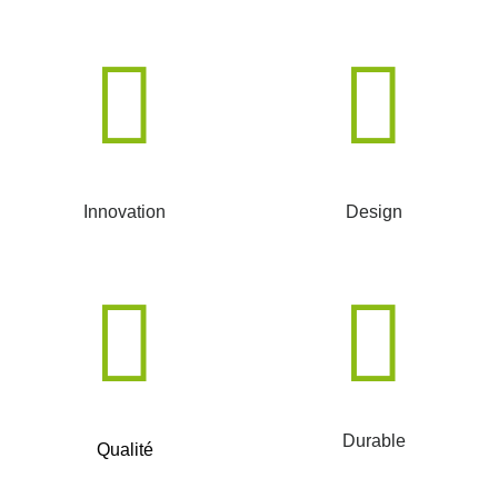
Innovation
Design
Durable
Qualité