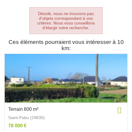
Désolé, nous ne trouvons pas
d'objets correspondant à vos
critères. Nous vous conseillons
d'élargir votre recherche.
Ces éléments pourraient vous intéresser à 10
km:
Terrain 600 m²
Saint-Pabu (29830)
78 000 €