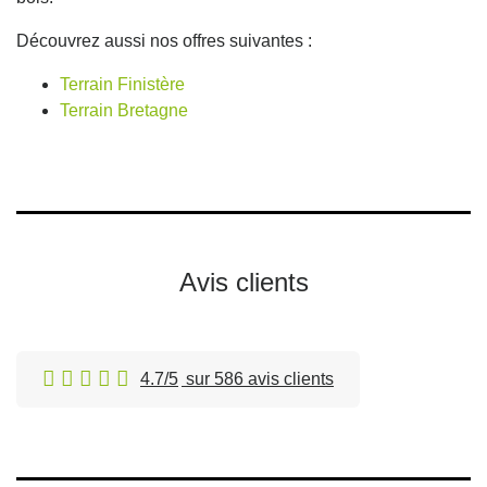
Découvrez aussi nos offres suivantes :
Terrain Finistère
Terrain Bretagne
Avis clients
4.7/5
sur 586 avis clients