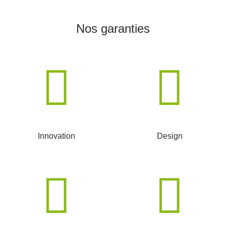
Nos garanties
Innovation
Design