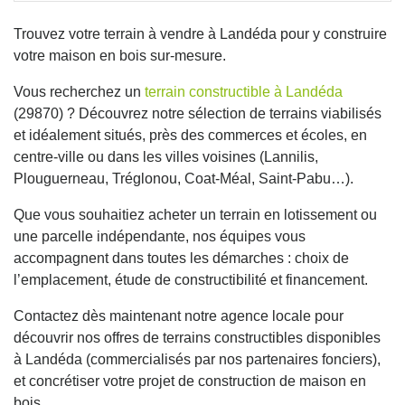
Trouvez votre terrain à vendre à Landéda pour y construire
votre maison en bois sur-mesure.
Vous recherchez un
terrain constructible à Landéda
(29870) ? Découvrez notre sélection de terrains viabilisés
et idéalement situés, près des commerces et écoles, en
centre-ville ou dans les villes voisines (Lannilis,
Plouguerneau, Tréglonou, Coat-Méal, Saint-Pabu…).
Que vous souhaitiez acheter un terrain en lotissement ou
une parcelle indépendante, nos équipes vous
accompagnent dans toutes les démarches : choix de
l’emplacement, étude de constructibilité et financement.
Contactez dès maintenant notre agence locale pour
découvrir nos offres de terrains constructibles disponibles
à Landéda (commercialisés par nos partenaires fonciers),
et concrétiser votre projet de construction de maison en
bois.