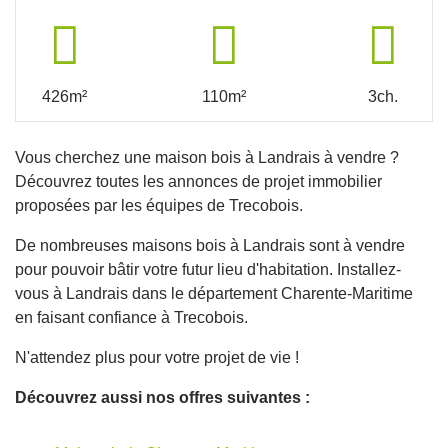
426m²
110m²
3ch.
Vous cherchez une maison bois à Landrais à vendre ?
Découvrez toutes les annonces de projet immobilier
proposées par les équipes de Trecobois.
De nombreuses maisons bois à Landrais sont à vendre
pour pouvoir bâtir votre futur lieu d'habitation. Installez-
vous à Landrais dans le département Charente-Maritime
en faisant confiance à Trecobois.
N'attendez plus pour votre projet de vie !
Découvrez aussi nos offres suivantes :