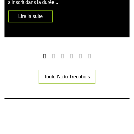
s’inscrit dans la durée...
Lire la suite
Toute l'actu Trecobois