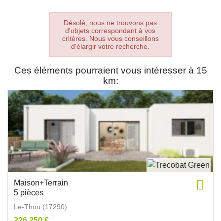
Désolé, nous ne trouvons pas
d'objets correspondant à vos
critères. Nous vous conseillons
d'élargir votre recherche.
Ces éléments pourraient vous intéresser à 15
km:
Maison+Terrain
5 pièces
Le-Thou (17290)
226 250 €