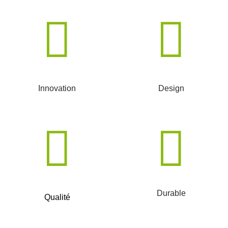
Innovation
Design
Durable
Qualité