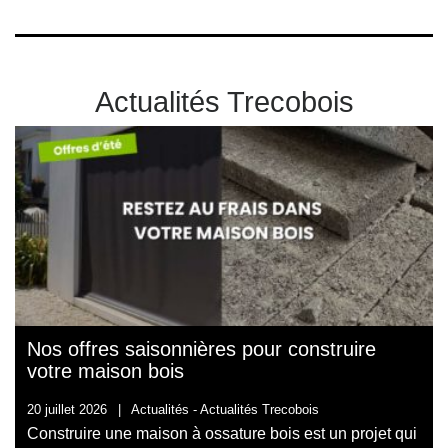
Actualités Trecobois
Nos offres saisonnières pour construire
votre maison bois
20 juillet 2026
|
Actualités -
Actualités Trecobois
Construire une maison à ossature bois est un projet qui