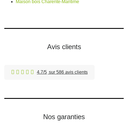
Maison bois Charente-Maritime
Avis clients
4.7/5
sur 586 avis clients
Nos garanties