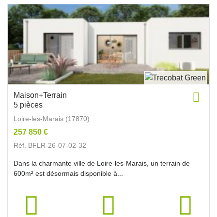
Maison+Terrain
5 pièces
Loire-les-Marais (17870)
257 850 €
Réf. BFLR-26-07-02-32
Dans la charmante ville de Loire-les-Marais, un terrain de
600m² est désormais disponible à...