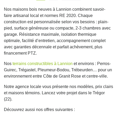
Nos maisons bois neuves à Lannion combinent savoir-
faire artisanal local et normes RE 2020. Chaque
construction est personnalisée selon vos besoins : plain-
pied, surface généreuse ou compacte, 2-3 chambres avec
garage. Résistance maximale, isolation thermique
optimale, facilité d’entretien, accompagnement complet
avec garanties décennale et parfait achèvement, plus
financement PTZ.
Nos
terrains constructibles à Lannion
et environs : Perros-
Guirec, Trégastel, Pleumeur-Bodou, Trébeurden… pour un
environnement entre Côte de Granit Rose et centre-ville.
Notre agence locale vous présente nos modèles, prix clairs
et maisons témoins. Lancez votre projet dans le Trégor
(22).
Découvrez aussi nos offres suivantes :