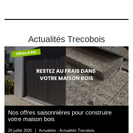
Actualités Trecobois
Nos offres saisonnières pour construire
votre maison bois
20 juillet 2026
|
Actualités -
Actualités Trecobois