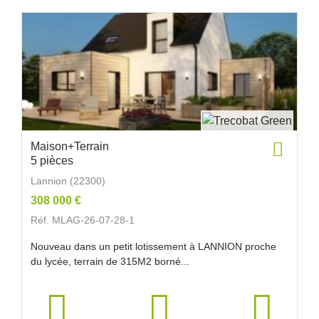
Maison+Terrain
5 pièces
Lannion (22300)
308 000 €
Réf. MLAG-26-07-28-1
Nouveau dans un petit lotissement à LANNION proche
du lycée, terrain de 315M2 borné...