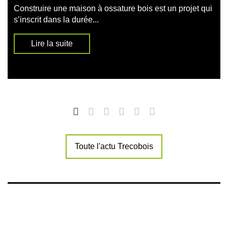
Construire une maison à ossature bois est un projet qui
s’inscrit dans la durée...
Lire la suite
Toute l'actu Trecobois