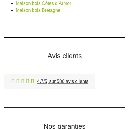
Maison bois Côtes d’Armor
Maison bois Bretagne
Avis clients
4.7/5
sur 586 avis clients
Nos garanties