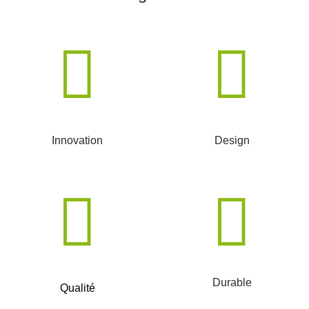
Innovation
Design
Durable
Qualité