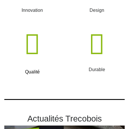
Innovation
Design
Durable
Qualité
Actualités Trecobois