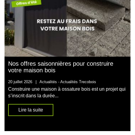
Nos offres saisonnières pour construire
votre maison bois
20 juillet 2026
|
Actualités -
Actualités Trecobois
Construire une maison à ossature bois est un projet qui
s’inscrit dans la durée...
Lire la suite