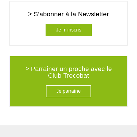
> S’abonner à la Newsletter
Je m'inscris
> Parrainer un proche avec le
Club Trecobat
Je parraine