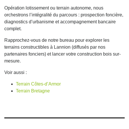
Opération lotissement ou terrain autonome, nous
orchestrons l’intégralité du parcours : prospection foncière,
diagnostics d’urbanisme et accompagnement bancaire
complet.
Rapprochez-vous de notre bureau pour explorer les
terrains constructibles à Lannion (diffusés par nos
partenaires fonciers) et lancer votre construction bois sur-
mesure.
Voir aussi :
Terrain Côtes-d’Armor
Terrain Bretagne