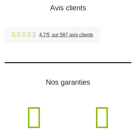
Avis clients
4.7/5
sur 587 avis clients
Nos garanties