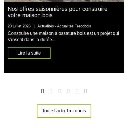
Nos offres saisonnières pour construire
votre maison bois
20 juillet 2026
|
Actualités -
Actualités Trecobois
Construire une maison à ossature bois est un projet qui
s’inscrit dans la durée...
Lire la suite
Toute l'actu Trecobois