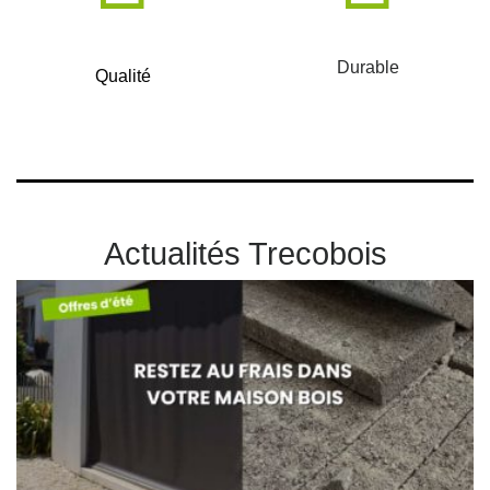
Durable
Qualité
Actualités Trecobois