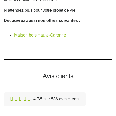
N'attendez plus pour votre projet de vie !
Découvrez aussi nos offres suivantes :
Maison bois Haute-Garonne
Avis clients
4.7/5
sur 586 avis clients