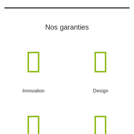
Nos garanties
Innovation
Design