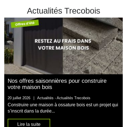
Actualités Trecobois
Nos offres saisonnières pour construire
votre maison bois
20 juillet 2026
|
Actualités -
Actualités Trecobois
Construire une maison à ossature bois est un projet qui
s’inscrit dans la durée...
Lire la suite