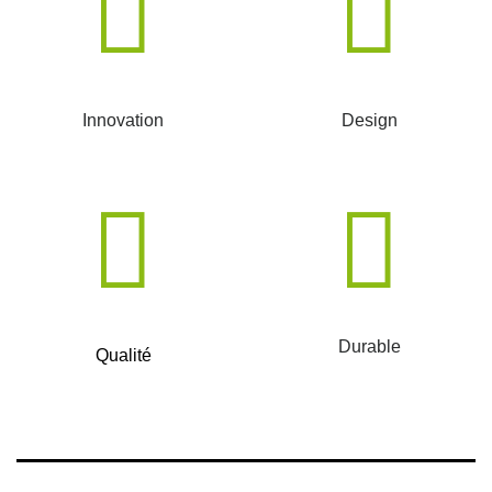
Innovation
Design
Durable
Qualité