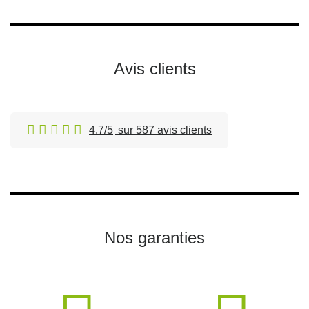
Avis clients
4.7/5
sur 587 avis clients
Nos garanties