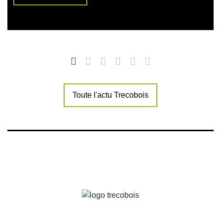
Toute l'actu Trecobois