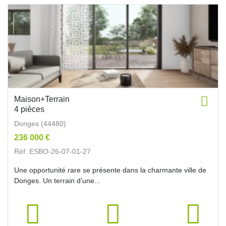
Maison+Terrain
4 pièces
Donges (44480)
236 000 €
Réf. ESBO-26-07-01-27
Une opportunité rare se présente dans la charmante ville de
Donges. Un terrain d’une...