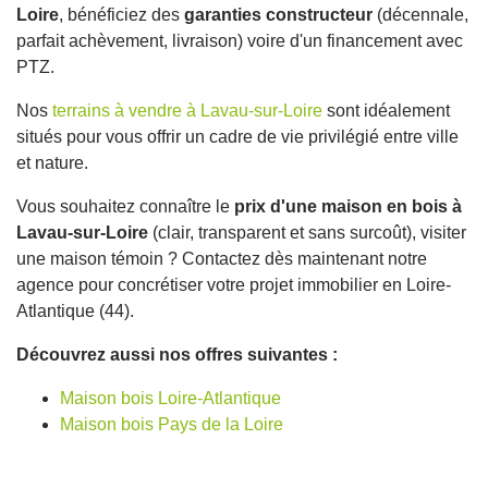
Loire
, bénéficiez des
garanties constructeur
(décennale,
parfait achèvement, livraison) voire d'un financement avec
PTZ.
Nos
terrains à vendre à Lavau-sur-Loire
sont idéalement
situés pour vous offrir un cadre de vie privilégié entre ville
et nature.
Vous souhaitez connaître le
prix d'une maison en bois à
Lavau-sur-Loire
(clair, transparent et sans surcoût), visiter
une maison témoin ? Contactez dès maintenant notre
agence pour concrétiser votre projet immobilier en Loire-
Atlantique (44).
Découvrez aussi nos offres suivantes :
Maison bois Loire-Atlantique
Maison bois Pays de la Loire