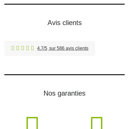
Avis clients
4.7/5
sur 586 avis clients
Nos garanties