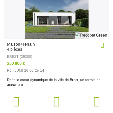
Maison+Terrain
4 pièces
BREST (29200)
250 000 €
Réf. JUMI-26-06-25-14
Dans le coeur dynamique de la ville de Brest, un terrain de
408m² est...