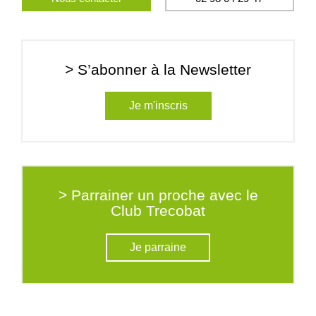
> S’abonner à la Newsletter
Je m'inscris
> Parrainer un proche avec le
Club Trecobat
Je parraine