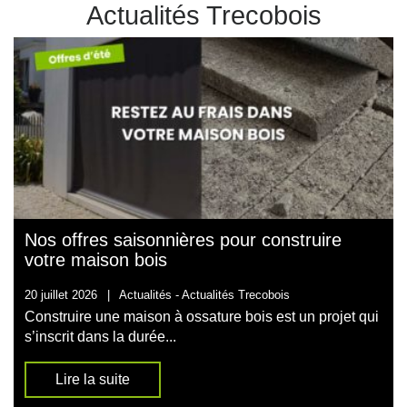
Actualités Trecobois
Nos offres saisonnières pour construire
votre maison bois
20 juillet 2026
|
Actualités -
Actualités Trecobois
Construire une maison à ossature bois est un projet qui
s’inscrit dans la durée...
Lire la suite