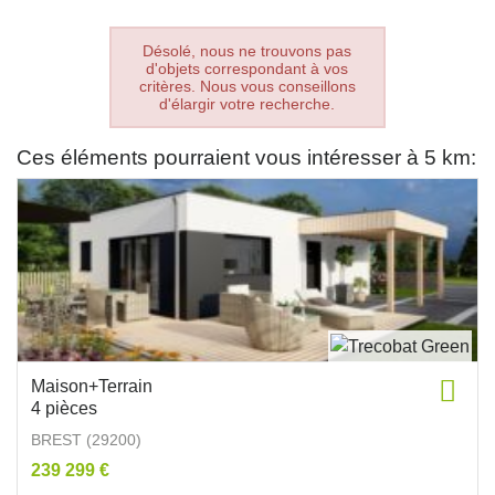
Désolé, nous ne trouvons pas
d'objets correspondant à vos
critères. Nous vous conseillons
d'élargir votre recherche.
Ces éléments pourraient vous intéresser à 5 km:
Maison+Terrain
4 pièces
BREST (29200)
239 299 €