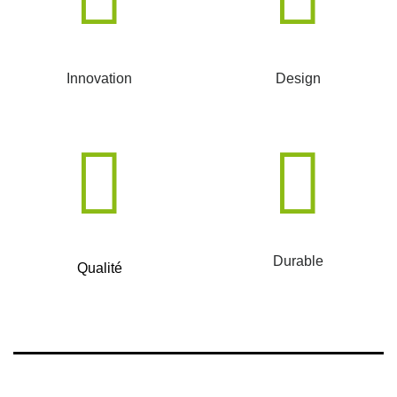
Innovation
Design
Durable
Qualité