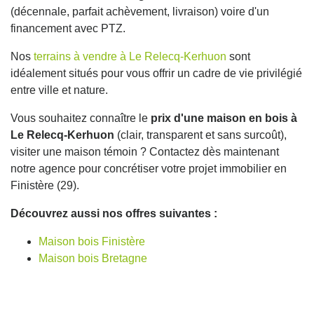
(décennale, parfait achèvement, livraison) voire d'un
financement avec PTZ.
Nos
terrains à vendre à Le Relecq-Kerhuon
sont
idéalement situés pour vous offrir un cadre de vie privilégié
entre ville et nature.
Vous souhaitez connaître le
prix d'une maison en bois à
Le Relecq-Kerhuon
(clair, transparent et sans surcoût),
visiter une maison témoin ? Contactez dès maintenant
notre agence pour concrétiser votre projet immobilier en
Finistère (29).
Découvrez aussi nos offres suivantes :
Maison bois Finistère
Maison bois Bretagne