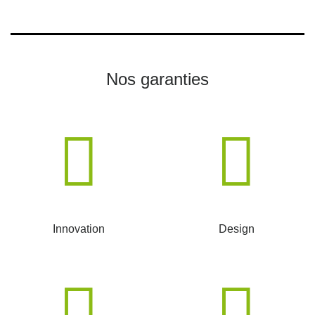
Nos garanties
Innovation
Design