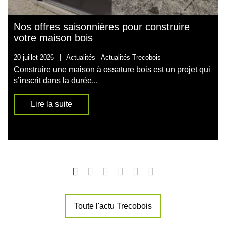
Nos offres saisonnières pour construire
votre maison bois
20 juillet 2026
|
Actualités -
Actualités Trecobois
Construire une maison à ossature bois est un projet qui
s’inscrit dans la durée...
Lire la suite
Toute l'actu Trecobois