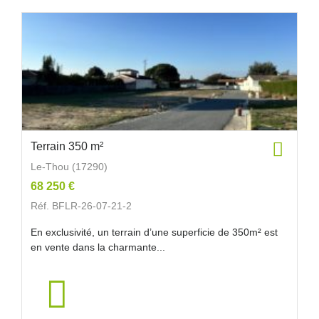
Terrain 350 m²
Le-Thou (17290)
68 250 €
Réf. BFLR-26-07-21-2
En exclusivité, un terrain d’une superficie de 350m² est
en vente dans la charmante...