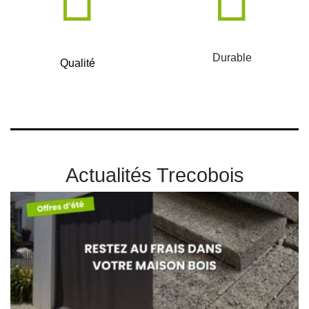
Durable
Qualité
Actualités Trecobois