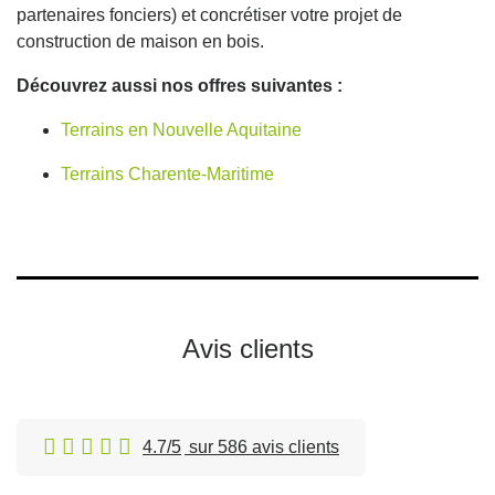
partenaires fonciers) et concrétiser votre projet de
construction de maison en bois.
Découvrez aussi nos offres suivantes :
Terrains en Nouvelle Aquitaine
Terrains Charente-Maritime
Avis clients
4.7/5
sur 586 avis clients