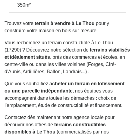
350m²
Trouvez votre
terrain à vendre à Le Thou
pour y
construire votre maison en bois sur-mesure.
Vous recherchez un terrain constructible à Le Thou
(17290) ? Découvrez notre sélection de
terrains viabilisés
et idéalement situés
, près des commerces et écoles, en
centre-ville ou dans les villes voisines (Forges, Ciré-
d'Aunis, Ardillières, Ballon, Landrais...) .
Que vous souhaitiez
acheter un terrain en lotissement
ou une parcelle indépendante
, nos équipes vous
accompagnent dans toutes les démarches : choix de
l'emplacement, étude de constructibilité et financement.
Contactez dès maintenant notre agence locale pour
découvrir nos offres de
terrains constructibles
disponibles à Le Thou
(commercialisés par nos