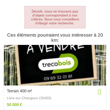
Désolé, nous ne trouvons pas
d'objets correspondant à vos
critères. Nous vous conseillons
d'élargir votre recherche.
Ces éléments pourraient vous intéresser à 20
km:
Terrain 400 m²
Livre-sur-Changeon (35450)
50 000 €