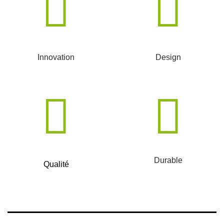
Innovation
Design
Durable
Qualité