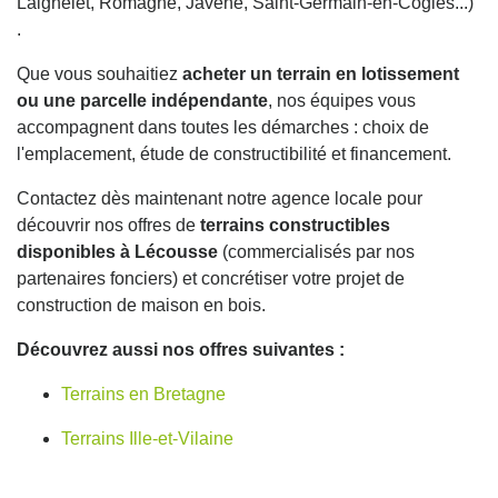
Laignelet, Romagné, Javené, Saint-Germain-en-Coglès...)
.
Que vous souhaitiez
acheter un terrain en lotissement
ou une parcelle indépendante
, nos équipes vous
accompagnent dans toutes les démarches : choix de
l'emplacement, étude de constructibilité et financement.
Contactez dès maintenant notre agence locale pour
découvrir nos offres de
terrains constructibles
disponibles à Lécousse
(commercialisés par nos
partenaires fonciers) et concrétiser votre projet de
construction de maison en bois.
Découvrez aussi nos offres suivantes :
Terrains en Bretagne
Terrains Ille-et-Vilaine