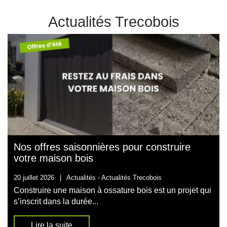
Actualités Trecobois
Nos offres saisonnières pour construire
votre maison bois
20 juillet 2026
|
Actualités -
Actualités Trecobois
Construire une maison à ossature bois est un projet qui
s’inscrit dans la durée...
Lire la suite