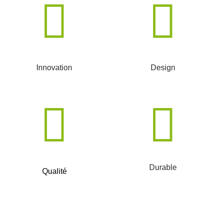
Innovation
Design
Durable
Qualité