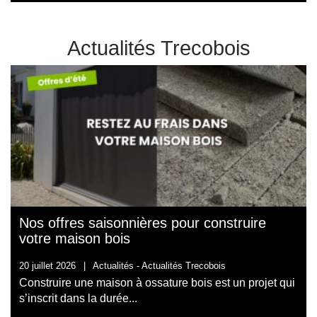
Actualités Trecobois
Nos offres saisonnières pour construire
votre maison bois
20 juillet 2026
|
Actualités -
Actualités Trecobois
Construire une maison à ossature bois est un projet qui
s’inscrit dans la durée...