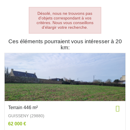
Désolé, nous ne trouvons pas
d'objets correspondant à vos
critères. Nous vous conseillons
d'élargir votre recherche.
Ces éléments pourraient vous intéresser à 20
km:
Terrain 446 m²
GUISSENY (29880)
62 000 €