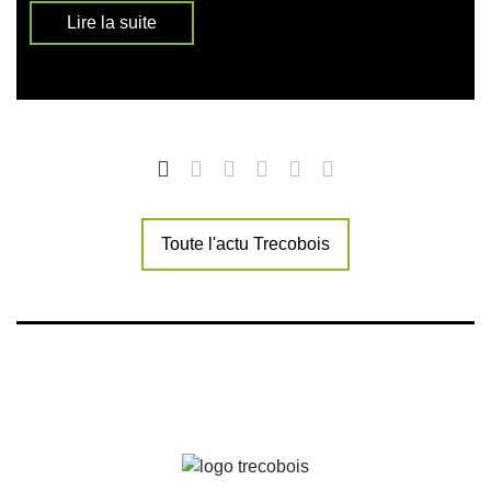
Lire la suite
Toute l'actu Trecobois