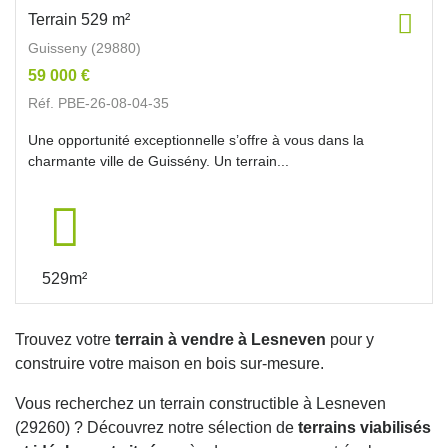
Terrain 529 m²
Guisseny (29880)
59 000 €
Réf. PBE-26-08-04-35
Une opportunité exceptionnelle s’offre à vous dans la
charmante ville de Guissény. Un terrain...
529m²
Trouvez votre
terrain à vendre à Lesneven
pour y
construire votre maison en bois sur-mesure.
Vous recherchez un terrain constructible à Lesneven
(29260) ? Découvrez notre sélection de
terrains viabilisés