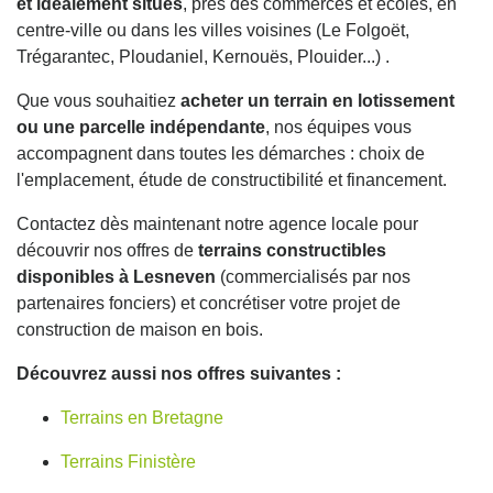
et idéalement situés
, près des commerces et écoles, en
centre-ville ou dans les villes voisines (Le Folgoët,
Trégarantec, Ploudaniel, Kernouës, Plouider...) .
Que vous souhaitiez
acheter un terrain en lotissement
ou une parcelle indépendante
, nos équipes vous
accompagnent dans toutes les démarches : choix de
l'emplacement, étude de constructibilité et financement.
Contactez dès maintenant notre agence locale pour
découvrir nos offres de
terrains constructibles
disponibles à Lesneven
(commercialisés par nos
partenaires fonciers) et concrétiser votre projet de
construction de maison en bois.
Découvrez aussi nos offres suivantes :
Terrains en Bretagne
Terrains Finistère