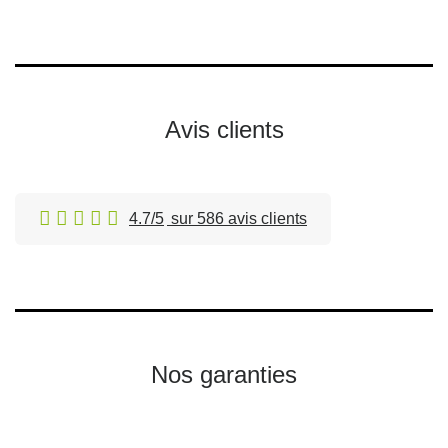
Avis clients
4.7/5
sur 586 avis clients
Nos garanties