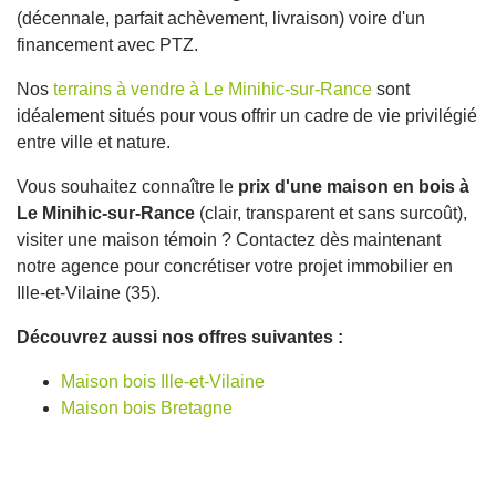
(décennale, parfait achèvement, livraison) voire d'un
financement avec PTZ.
Nos
terrains à vendre à Le Minihic-sur-Rance
sont
idéalement situés pour vous offrir un cadre de vie privilégié
entre ville et nature.
Vous souhaitez connaître le
prix d'une maison en bois à
Le Minihic-sur-Rance
(clair, transparent et sans surcoût),
visiter une maison témoin ? Contactez dès maintenant
notre agence pour concrétiser votre projet immobilier en
Ille-et-Vilaine (35).
Découvrez aussi nos offres suivantes :
Maison bois Ille-et-Vilaine
Maison bois Bretagne