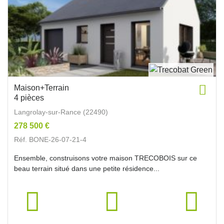
Maison+Terrain
4 pièces
Langrolay-sur-Rance (22490)
278 500 €
Réf. BONE-26-07-21-4
Ensemble, construisons votre maison TRECOBOIS sur ce
beau terrain situé dans une petite résidence...