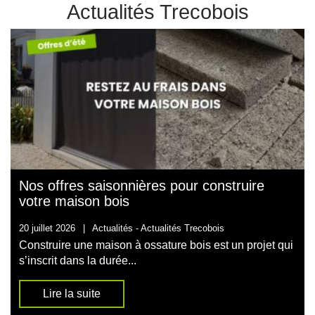
Actualités Trecobois
Nos offres saisonnières pour construire
votre maison bois
20 juillet 2026
|
Actualités -
Actualités Trecobois
Construire une maison à ossature bois est un projet qui
s’inscrit dans la durée...
Lire la suite