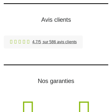
Avis clients
4.7/5
sur 586 avis clients
Nos garanties