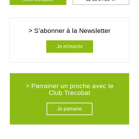
> S’abonner à la Newsletter
Je m'inscris
> Parrainer un proche avec le
Club Trecobat
Je parraine