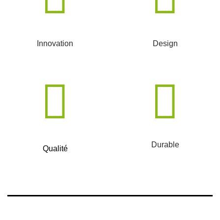
Innovation
Design
Durable
Qualité