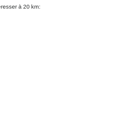
éresser à 20 km: