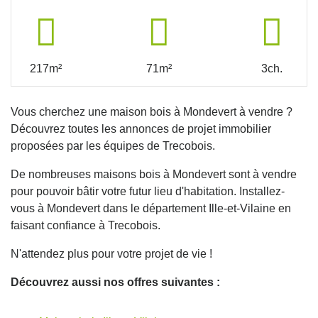
217m²
71m²
3ch.
Vous cherchez une maison bois à Mondevert à vendre ?
Découvrez toutes les annonces de projet immobilier
proposées par les équipes de Trecobois.
De nombreuses maisons bois à Mondevert sont à vendre
pour pouvoir bâtir votre futur lieu d'habitation. Installez-
vous à Mondevert dans le département Ille-et-Vilaine en
faisant confiance à Trecobois.
N'attendez plus pour votre projet de vie !
Découvrez aussi nos offres suivantes :