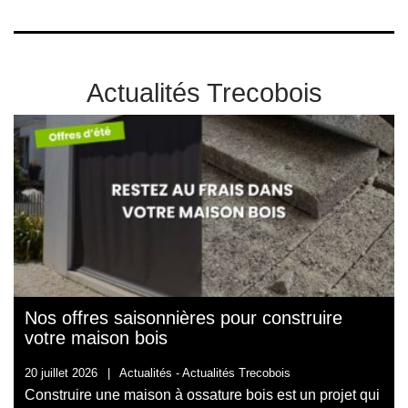
Actualités Trecobois
Nos offres saisonnières pour construire
votre maison bois
20 juillet 2026
|
Actualités -
Actualités Trecobois
Construire une maison à ossature bois est un projet qui