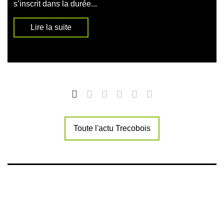
s’inscrit dans la durée...
Lire la suite
Toute l'actu Trecobois