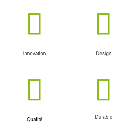
Innovation
Design
Durable
Qualité