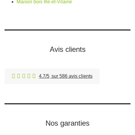
Maison bois Ille-et-Vilaine
Avis clients
4.7/5
sur 586 avis clients
Nos garanties