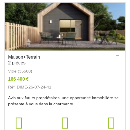
Maison+Terrain
2 pièces
Vitre (35500)
166 400 €
Réf. DIME-26-07-24-41
Avis aux futurs propriétaires, une opportunité immobilière se
présente à vous dans la charmante...