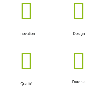
Innovation
Design
Durable
Qualité