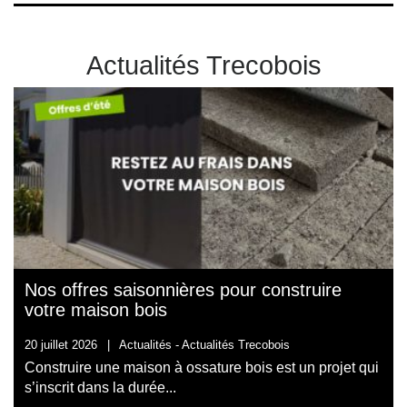
Actualités Trecobois
Nos offres saisonnières pour construire
votre maison bois
20 juillet 2026
|
Actualités -
Actualités Trecobois
Construire une maison à ossature bois est un projet qui
s’inscrit dans la durée...