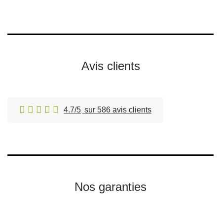
Avis clients
4.7/5
sur 586 avis clients
Nos garanties