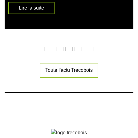
Lire la suite
Toute l'actu Trecobois