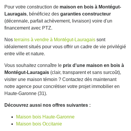
Pour votre construction de
maison en bois à Montégut-
Lauragais
, bénéficiez des
garanties constructeur
(décennale, parfait achèvement, livraison) voire d'un
financement avec PTZ.
Nos
terrains à vendre à Montégut-Lauragais
sont
idéalement situés pour vous offrir un cadre de vie privilégié
entre ville et nature.
Vous souhaitez connaître le
prix d'une maison en bois à
Montégut-Lauragais
(clair, transparent et sans surcoût),
visiter une maison témoin ? Contactez dès maintenant
notre agence pour concrétiser votre projet immobilier en
Haute-Garonne (31).
Découvrez aussi nos offres suivantes :
Maison bois Haute-Garonne
Maison bois Occitanie