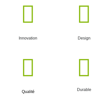
Innovation
Design
Durable
Qualité