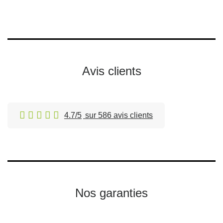
Avis clients
4.7/5
sur 586 avis clients
Nos garanties