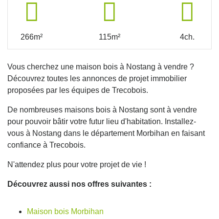
266m²
115m²
4ch.
Vous cherchez une maison bois à Nostang à vendre ?
Découvrez toutes les annonces de projet immobilier
proposées par les équipes de Trecobois.
De nombreuses maisons bois à Nostang sont à vendre
pour pouvoir bâtir votre futur lieu d'habitation. Installez-
vous à Nostang dans le département Morbihan en faisant
confiance à Trecobois.
N'attendez plus pour votre projet de vie !
Découvrez aussi nos offres suivantes :
Maison bois Morbihan