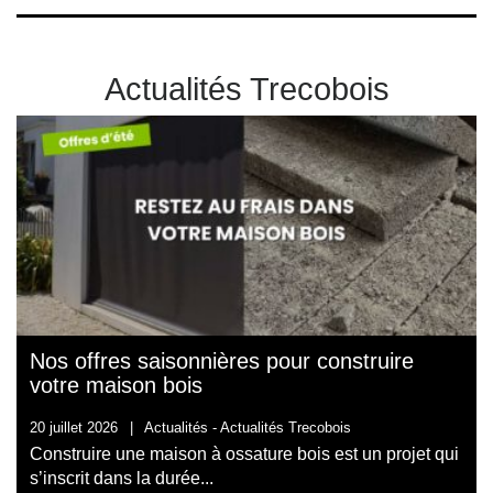
Actualités Trecobois
Nos offres saisonnières pour construire
votre maison bois
20 juillet 2026
|
Actualités -
Actualités Trecobois
Construire une maison à ossature bois est un projet qui
s’inscrit dans la durée...