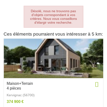
Désolé, nous ne trouvons pas
d'objets correspondant à vos
critères. Nous vous conseillons
d'élargir votre recherche.
Ces éléments pourraient vous intéresser à 5 km:
Maison+Terrain
4 pièces
Kervignac (56700)
374 900 €