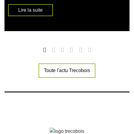
Lire la suite
Toute l'actu Trecobois