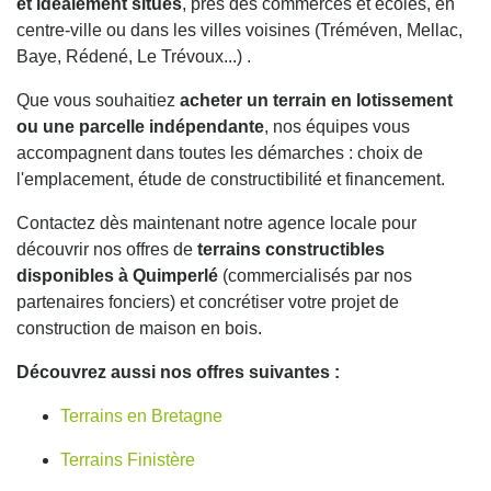
et idéalement situés
, près des commerces et écoles, en
centre-ville ou dans les villes voisines (Tréméven, Mellac,
Baye, Rédené, Le Trévoux...) .
Que vous souhaitiez
acheter un terrain en lotissement
ou une parcelle indépendante
, nos équipes vous
accompagnent dans toutes les démarches : choix de
l'emplacement, étude de constructibilité et financement.
Contactez dès maintenant notre agence locale pour
découvrir nos offres de
terrains constructibles
disponibles à Quimperlé
(commercialisés par nos
partenaires fonciers) et concrétiser votre projet de
construction de maison en bois.
Découvrez aussi nos offres suivantes :
Terrains en Bretagne
Terrains Finistère