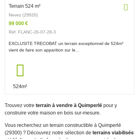
Terrain 524 m²
Nevez (29920)
99 000 €
Réf. FLANC-26-07-28-3
EXCLUSITE TRECOBAT un terrain exceptionnel de 524m²
vient de faire son apparition sur le...
524m²
Trouvez votre
terrain à vendre à Quimperlé
pour y
construire votre maison en bois sur-mesure.
Vous recherchez un terrain constructible à Quimperlé
(29300) ? Découvrez notre sélection de
terrains viabilisés