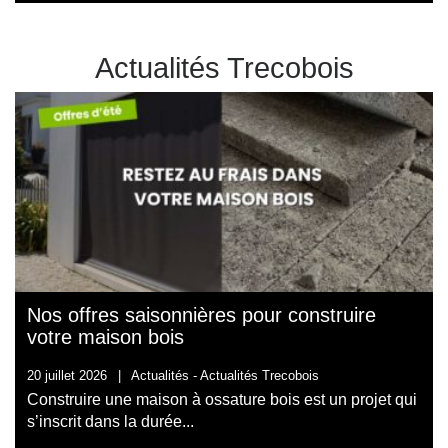
Actualités Trecobois
Nos offres saisonnières pour construire
votre maison bois
20 juillet 2026
|
Actualités -
Actualités Trecobois
Construire une maison à ossature bois est un projet qui
s’inscrit dans la durée...