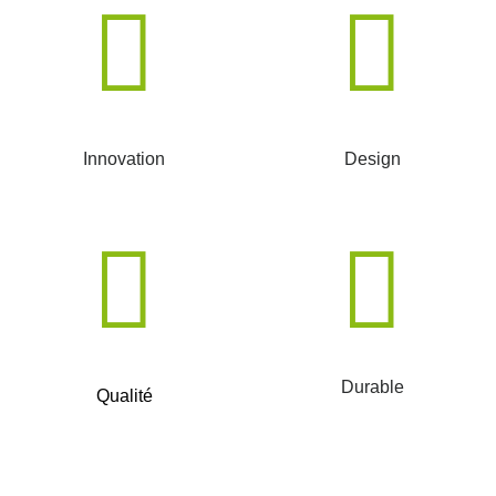
Innovation
Design
Durable
Qualité