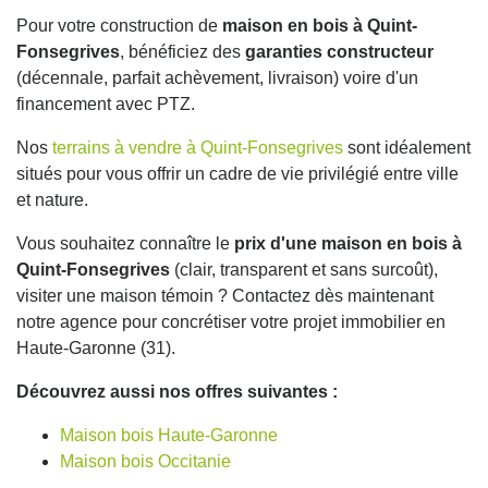
Pour votre construction de
maison en bois à Quint-
Fonsegrives
, bénéficiez des
garanties constructeur
(décennale, parfait achèvement, livraison) voire d'un
financement avec PTZ.
Nos
terrains à vendre à Quint-Fonsegrives
sont idéalement
situés pour vous offrir un cadre de vie privilégié entre ville
et nature.
Vous souhaitez connaître le
prix d'une maison en bois à
Quint-Fonsegrives
(clair, transparent et sans surcoût),
visiter une maison témoin ? Contactez dès maintenant
notre agence pour concrétiser votre projet immobilier en
Haute-Garonne (31).
Découvrez aussi nos offres suivantes :
Maison bois Haute-Garonne
Maison bois Occitanie