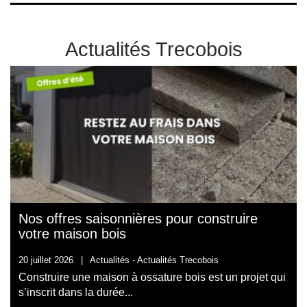
Actualités Trecobois
Nos offres saisonnières pour construire
votre maison bois
20 juillet 2026
|
Actualités -
Actualités Trecobois
Construire une maison à ossature bois est un projet qui
s’inscrit dans la durée...