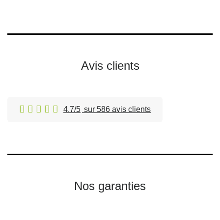
Avis clients
4.7/5
sur 586 avis clients
Nos garanties