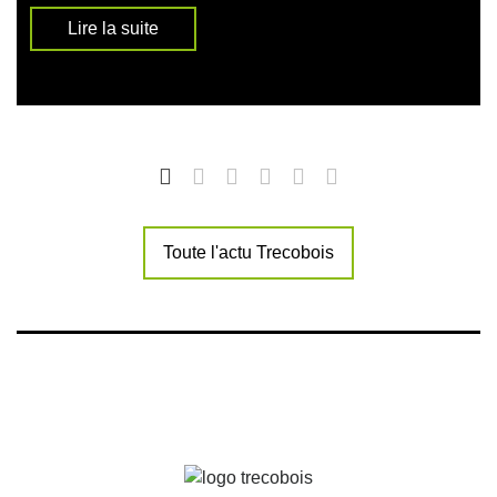
Lire la suite
Toute l'actu Trecobois