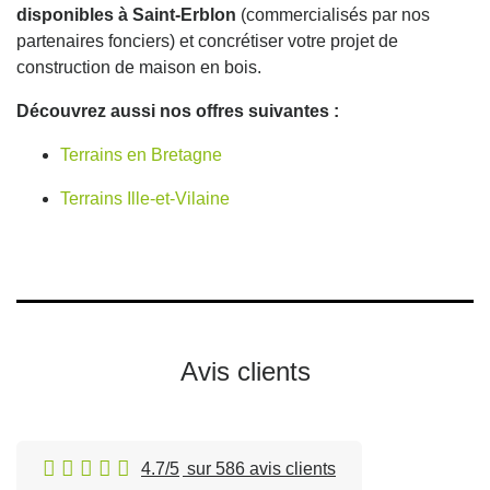
disponibles à Saint-Erblon
(commercialisés par nos
partenaires fonciers) et concrétiser votre projet de
construction de maison en bois.
Découvrez aussi nos offres suivantes :
Terrains en Bretagne
Terrains Ille-et-Vilaine
Avis clients
4.7/5
sur 586 avis clients