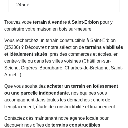
245m²
Trouvez votre
terrain à vendre à Saint-Erblon
pour y
construire votre maison en bois sur-mesure.
Vous recherchez un terrain constructible à Saint-Erblon
(35230) ? Découvrez notre sélection de
terrains viabilisés
et idéalement situés
, près des commerces et écoles, en
centre-ville ou dans les villes voisines (Châtillon-sur-
Seiche, Orgères, Bourgbarré, Chartres-de-Bretagne, Saint-
Armel...) .
Que vous souhaitiez
acheter un terrain en lotissement
ou une parcelle indépendante
, nos équipes vous
accompagnent dans toutes les démarches : choix de
l'emplacement, étude de constructibilité et financement.
Contactez dès maintenant notre agence locale pour
découvrir nos offres de
terrains constructibles