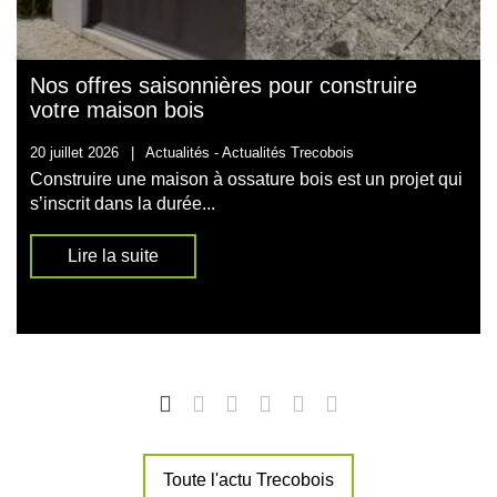
Nos offres saisonnières pour construire
votre maison bois
20 juillet 2026
|
Actualités -
Actualités Trecobois
Construire une maison à ossature bois est un projet qui
s’inscrit dans la durée...
Lire la suite
Toute l'actu Trecobois