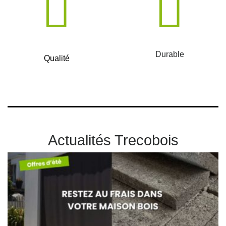
Durable
Qualité
Actualités Trecobois