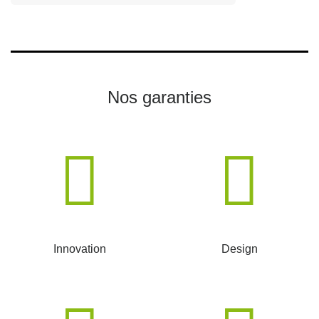
Nos garanties
Innovation
Design