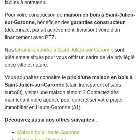
faciles à entretenir.
Pour votre construction de
maison en bois à Saint-Julien-
sur-Garonne
, bénéficiez des
garanties constructeur
(décennale, parfait achèvement, livraison) voire d'un
financement avec PTZ.
Nos
terrains à vendre à Saint-Julien-sur-Garonne
sont
idéalement situés pour vous offrir un cadre de vie privilégié
entre ville et nature.
Vous souhaitez connaître le
prix d'une maison en bois à
Saint-Julien-sur-Garonne
(clair, transparent et sans
surcoût), visiter une maison témoin ? Contactez dès
maintenant notre agence pour concrétiser votre projet
immobilier en Haute-Garonne (31).
Découvrez aussi nos offres suivantes :
Maison bois Haute-Garonne
Maison bois Occitanie