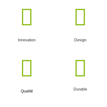
Innovation
Design
Durable
Qualité