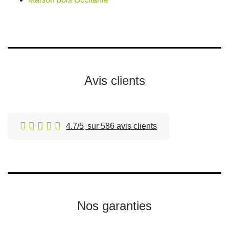
Avis clients
4.7/5
sur 586 avis clients
Nos garanties