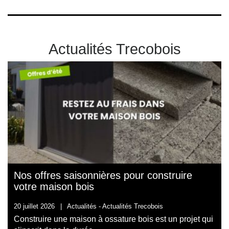
Actualités Trecobois
Nos offres saisonnières pour construire
votre maison bois
20 juillet 2026
|
Actualités -
Actualités Trecobois
Construire une maison à ossature bois est un projet qui