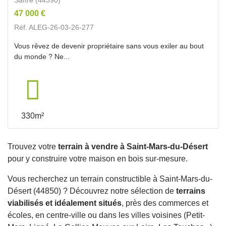
47 000 €
Réf. ALEG-26-03-26-277
Vous rêvez de devenir propriétaire sans vous exiler au bout
du monde ? Ne...
330m²
Trouvez votre
terrain à vendre à Saint-Mars-du-Désert
pour y construire votre maison en bois sur-mesure.
Vous recherchez un terrain constructible à Saint-Mars-du-
Désert (44850) ? Découvrez notre sélection de
terrains
viabilisés et idéalement situés
, près des commerces et
écoles, en centre-ville ou dans les villes voisines (Petit-