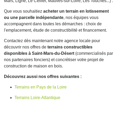
Mars, Ligné, Le Cellier, Mauves-sur-Loire, Les Touches...) .
Que vous souhaitiez
acheter un terrain en lotissement
ou une parcelle indépendante
, nos équipes vous
accompagnent dans toutes les démarches : choix de
l'emplacement, étude de constructibilité et financement.
Contactez dès maintenant notre agence locale pour
découvrir nos offres de
terrains constructibles
disponibles à Saint-Mars-du-Désert
(commercialisés par
nos partenaires fonciers) et concrétiser votre projet de
construction de maison en bois.
Découvrez aussi nos offres suivantes :
Terrains en Pays de la Loire
Terrains Loire-Atlantique