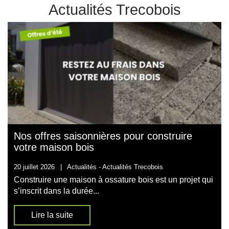
Actualités Trecobois
Nos offres saisonnières pour construire
votre maison bois
20 juillet 2026
|
Actualités -
Actualités Trecobois
Construire une maison à ossature bois est un projet qui
s’inscrit dans la durée...
Lire la suite