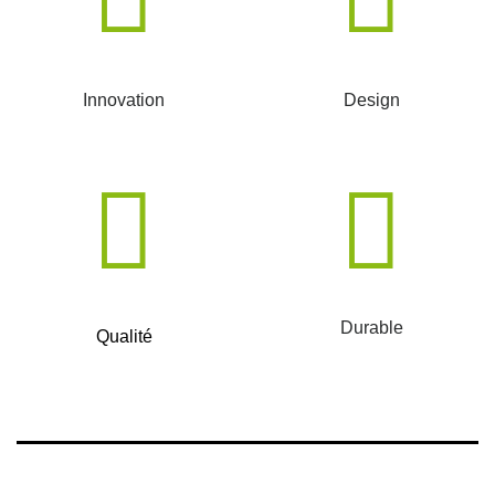
Innovation
Design
Durable
Qualité