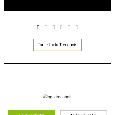
Toute l'actu Trecobois