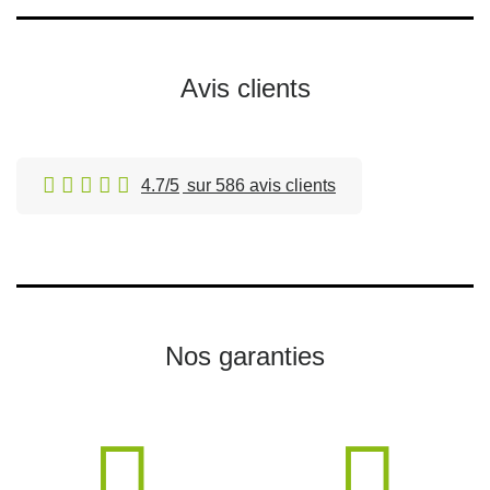
Avis clients
4.7/5
sur 586 avis clients
Nos garanties