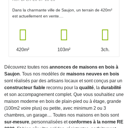
Dans la charmante ville de Saujon, un terrain de 420m²
est actuellement en vente....
420m²
103m²
3ch.
Découvrez toutes nos
annonces de maisons en bois à
Saujon
. Tous nos modèles de
maisons neuves en bois
sont réalisés par des artisans locaux et sont conçus par un
constructeur fiable
reconnu pour la
qualité
, la
durabilité
et son accompagnement complet. Que vous souhaitiez une
maison moderne en bois de plain-pied ou à étage, grande
(100m2 voire plus) ou petite, avec minimum 2 ou 3
chambres, un garage… Toutes nos maisons en bois sont
sur-mesure
, personnalisées et
conformes à la norme RE