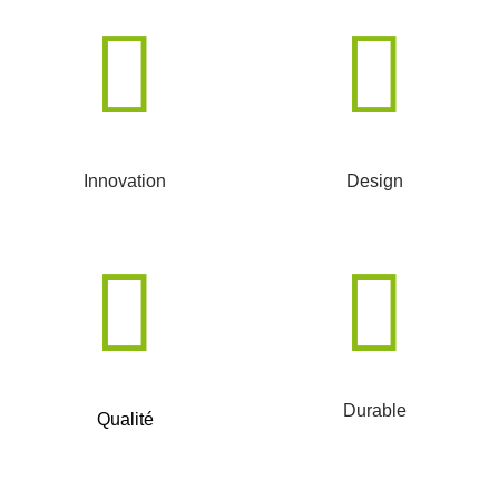
Innovation
Design
Durable
Qualité