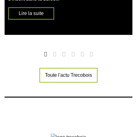
Lire la suite
Toute l'actu Trecobois