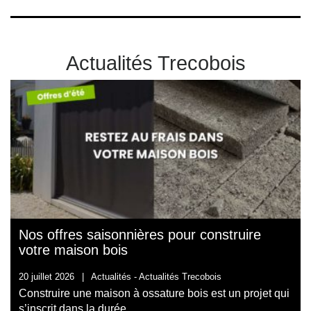
Actualités Trecobois
Nos offres saisonnières pour construire
votre maison bois
20 juillet 2026
|
Actualités -
Actualités Trecobois
Construire une maison à ossature bois est un projet qui
s’inscrit dans la durée...